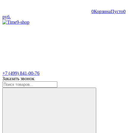
0
Корзина
Пусто
0
руб.
+7 (499) 841-00-76
Заказать звонок