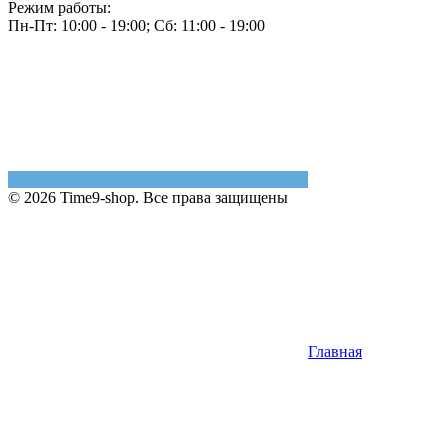
Режим работы:
Пн-Пт: 10:00 - 19:00; Сб: 11:00 - 19:00
© 2026 Time9-shop. Все права защищены
Главная