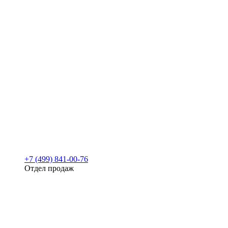
+7 (499) 841-00-76
Отдел продаж