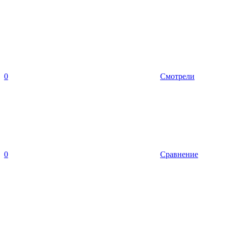
0
Смотрели
0
Сравнение