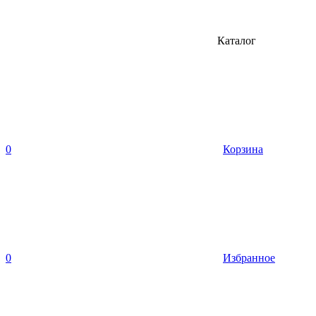
Каталог
0
Корзина
0
Избранное