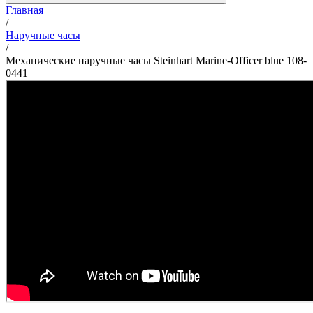
Главная
/
Наручные часы
/
Механические наручные часы Steinhart Marine-Officer blue 108-
0441