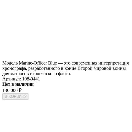
Модель Marine-Officer Blue — это современная интерпретация
хронографа, разработанного в конце Второй мировой войны
для матросов итальянского флота.
Артикул:
108-0441
Нет в наличии
136 000
₽
В КОРЗИНУ