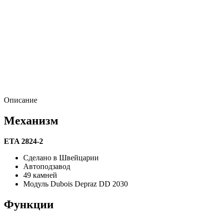
Описание
Механизм
ETA 2824-2
Сделано в Швейцарии
Автоподзавод
49 камней
Модуль Dubois Depraz DD 2030
Функции