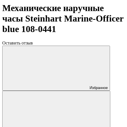
Механические наручные
часы Steinhart Marine-Officer
blue 108-0441
Оставить отзыв
Избранное