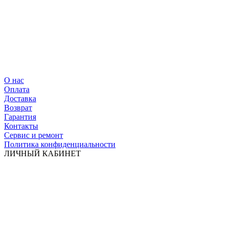
О нас
Оплата
Доставка
Возврат
Гарантия
Контакты
Сервис и ремонт
Политика конфиденциальности
ЛИЧНЫЙ КАБИНЕТ