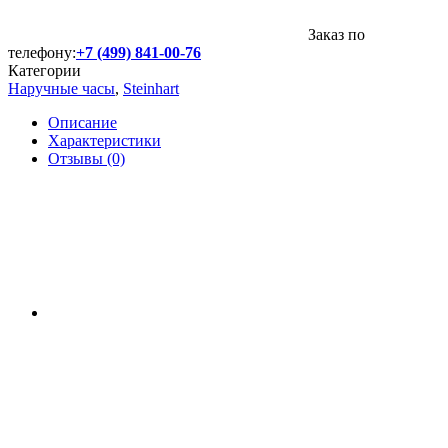
Заказ по
телефону:
+7 (499) 841-00-76
Категории
Наручные часы
,
Steinhart
Описание
Характеристики
Отзывы (0)