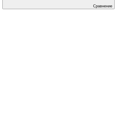
Сравнение