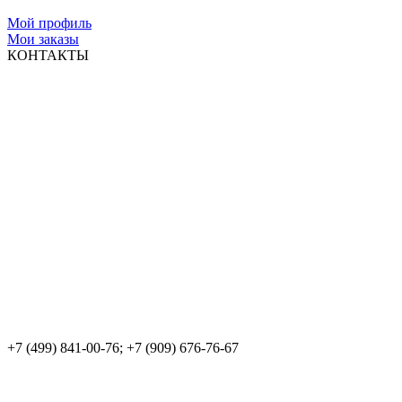
Мой профиль
Мои заказы
КОНТАКТЫ
+7 (499) 841-00-76; +7 (909) 676-76-67