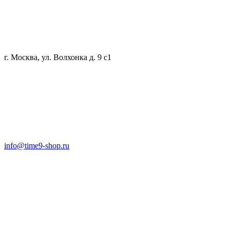
г. Москва, ул. Волхонка д. 9 с1
info@time9-shop.ru