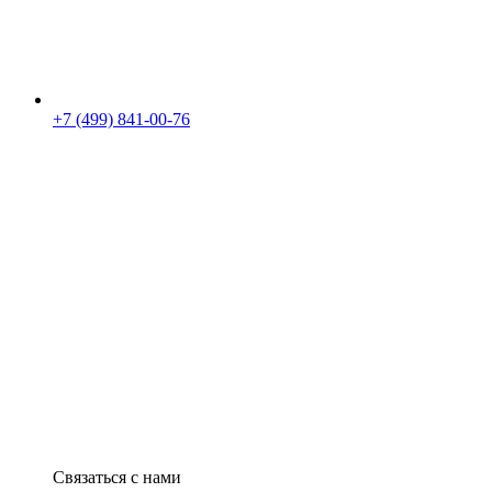
+7 (499) 841-00-76
Связаться с нами