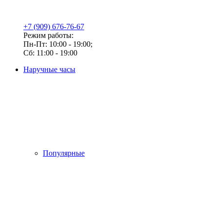
+7 (909) 676-76-67
Режим работы:
Пн-Пт: 10:00 - 19:00;
Сб: 11:00 - 19:00
Наручные часы
Популярные