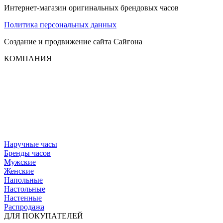
Интернет-магазин оригинальных брендовых часов
Политика персональных данных
Создание и продвижение сайта
Сайгона
КОМПАНИЯ
Наручные часы
Бренды часов
Мужские
Женские
Напольные
Настольные
Настенные
Распродажа
ДЛЯ ПОКУПАТЕЛЕЙ