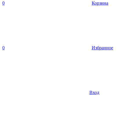
0
Корзина
0
Избранное
Вход