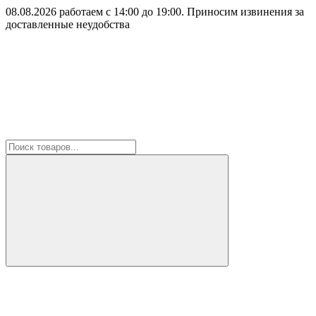
08.08.2026 работаем с 14:00 до 19:00. Приносим извинения за
доставленные неудобства