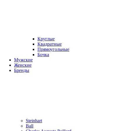
Круглые
Квадратные
Прямоугольные
Бочка
Мужские
Женские
Бренды
Steinhart
Ball