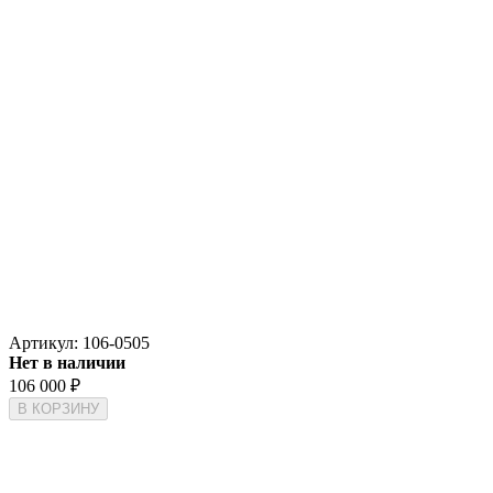
Артикул:
106-0505
Нет в наличии
106 000
₽
В КОРЗИНУ