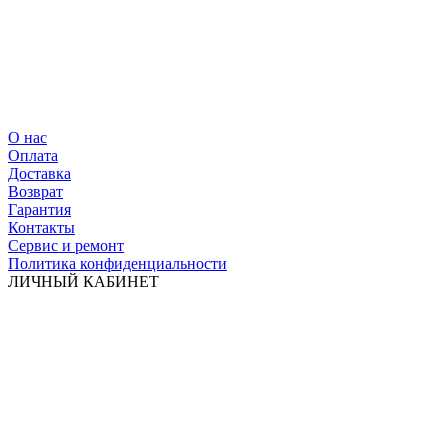
О нас
Оплата
Доставка
Возврат
Гарантия
Контакты
Сервис и ремонт
Политика конфиденциальности
ЛИЧНЫЙ КАБИНЕТ