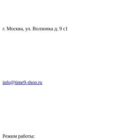
г. Москва, ул. Волхонка д. 9 с1
info@time9-shop.ru
Режим работы: