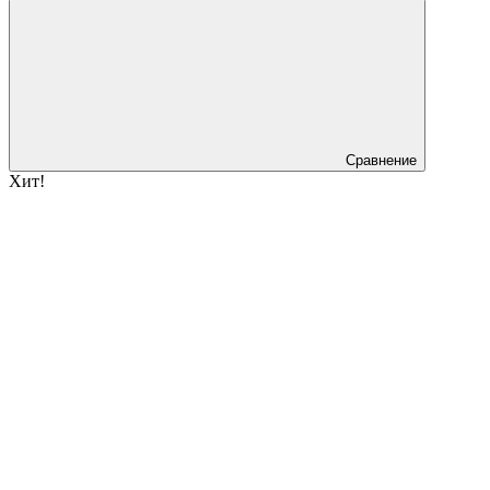
Сравнение
Хит!