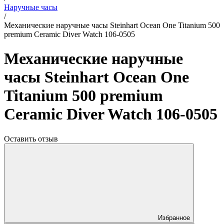
Наручные часы
/
Механические наручные часы Steinhart Ocean One Titanium 500
premium Ceramic Diver Watch 106-0505
Механические наручные
часы Steinhart Ocean One
Titanium 500 premium
Ceramic Diver Watch 106-0505
Оставить отзыв
Избранное