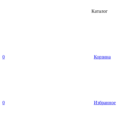
Каталог
0
Корзина
0
Избранное