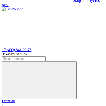
0
Корзина
Пусто
0
руб.
+7 (499) 841-00-76
Заказать звонок
Главная
/