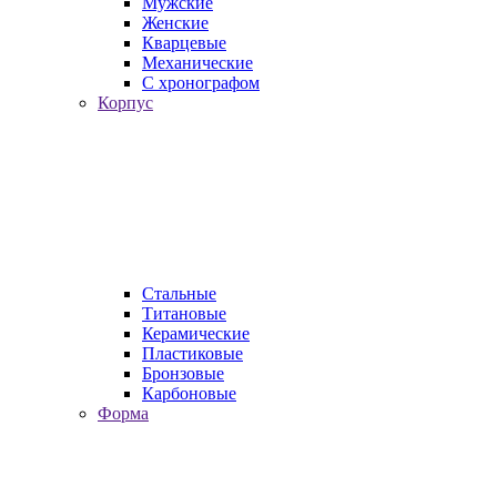
Мужские
Женские
Кварцевые
Механические
С хронографом
Корпус
Стальные
Титановые
Керамические
Пластиковые
Бронзовые
Карбоновые
Форма