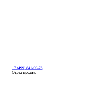
+7 (499) 841-00-76
Отдел продаж