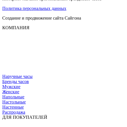
Политика персональных данных
Создание и продвижение сайта
Сайгона
КОМПАНИЯ
Наручные часы
Бренды часов
Мужские
Женские
Напольные
Настольные
Настенные
Распродажа
ДЛЯ ПОКУПАТЕЛЕЙ