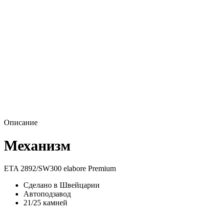
Описание
Механизм
ETA 2892/SW300 elabore Premium
Сделано в Швейцарии
Автоподзавод
21/25 камней