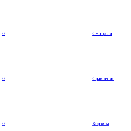
0
Смотрели
0
Сравнение
0
Корзина