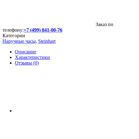
Заказ по
телефону:
+7 (499) 841-00-76
Категории
Наручные часы
,
Steinhart
Описание
Характеристики
Отзывы (0)