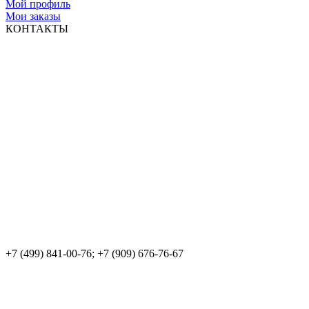
Мой профиль
Мои заказы
КОНТАКТЫ
+7 (499) 841-00-76; +7 (909) 676-76-67