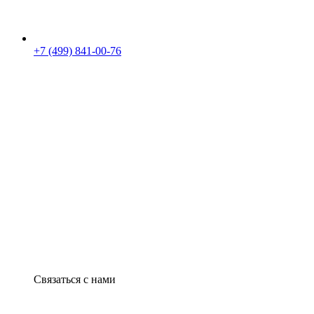
+7 (499) 841-00-76
Связаться с нами