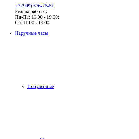
+7 (909) 676-76-67
Режим работы:
Пн-Пт: 10:00 - 19:00;
Сб: 11:00 - 19:00
Наручные часы
Популярные