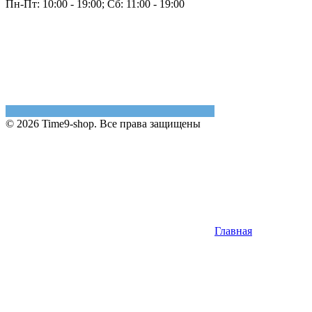
Пн-Пт: 10:00 - 19:00; Сб: 11:00 - 19:00
© 2026 Time9-shop. Все права защищены
Главная