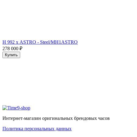
H 992 х ASTRO - Steel/MH1ASTRO
278 000
₽
Купить
Интернет-магазин оригинальных брендовых часов
Политика персональных данных