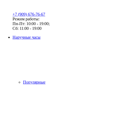
+7 (909) 676-76-67
Режим работы:
Пн-Пт: 10:00 - 19:00;
Сб: 11:00 - 19:00
Наручные часы
Популярные