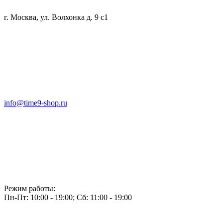
г. Москва, ул. Волхонка д. 9 с1
info@time9-shop.ru
Режим работы:
Пн-Пт: 10:00 - 19:00; Сб: 11:00 - 19:00