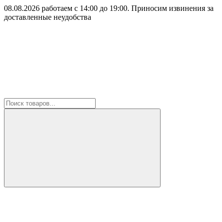
08.08.2026 работаем с 14:00 до 19:00. Приносим извинения за
доставленные неудобства