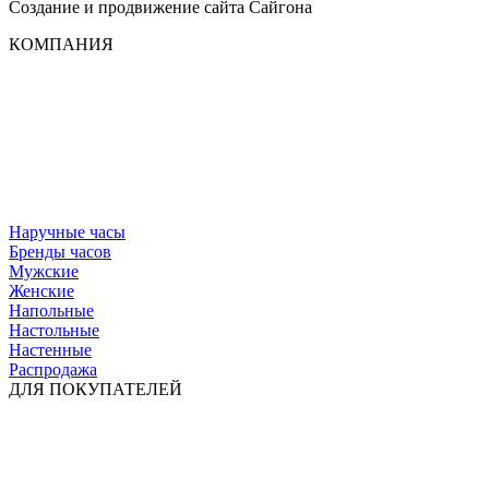
Создание и продвижение сайта
Сайгона
КОМПАНИЯ
Наручные часы
Бренды часов
Мужские
Женские
Напольные
Настольные
Настенные
Распродажа
ДЛЯ ПОКУПАТЕЛЕЙ