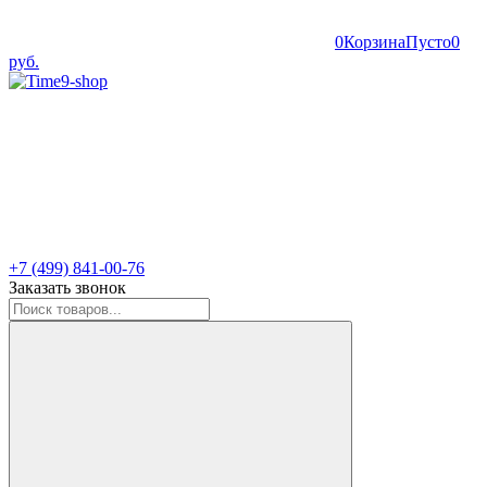
0
Корзина
Пусто
0
руб.
+7 (499) 841-00-76
Заказать звонок