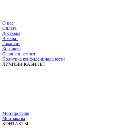
О нас
Оплата
Доставка
Возврат
Гарантия
Контакты
Сервис и ремонт
Политика конфиденциальности
ЛИЧНЫЙ КАБИНЕТ
Мой профиль
Мои заказы
КОНТАКТЫ