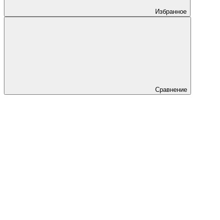
Избранное
Сравнение