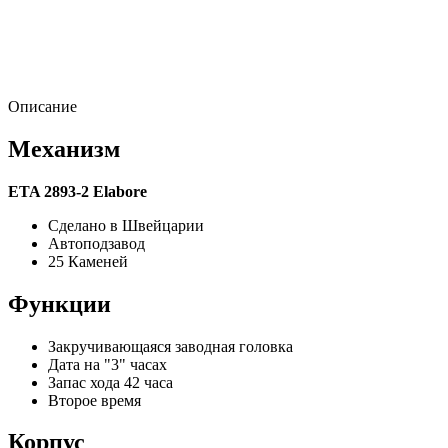
Описание
Механизм
ETA 2893-2 Elabore
Сделано в Швейцарии
Автоподзавод
25 Каменей
Функции
Закручивающаяся заводная головка
Дата на "3" часах
Запас хода 42 часа
Второе время
Корпус