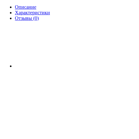
Описание
Характеристики
Отзывы (0)