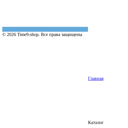
© 2026 Time9-shop. Все права защищены
Главная
Каталог