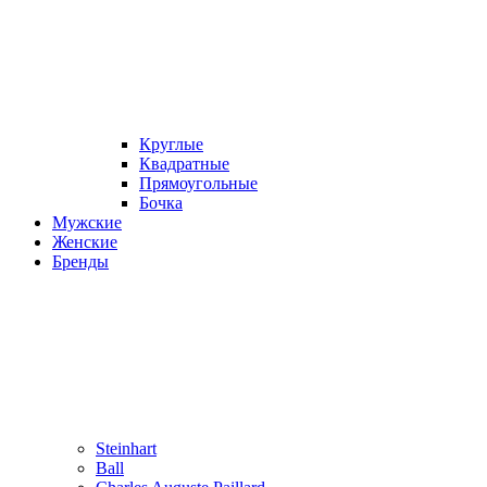
Круглые
Квадратные
Прямоугольные
Бочка
Мужские
Женские
Бренды
Steinhart
Ball