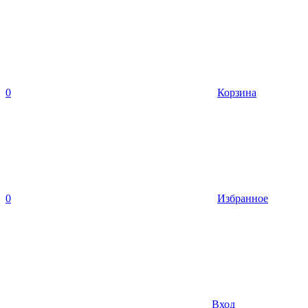
0
Корзина
0
Избранное
Вход