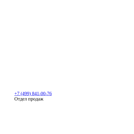
+7 (499) 841-00-76
Отдел продаж