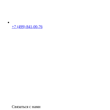
+7 (499) 841-00-76
Связаться с нами