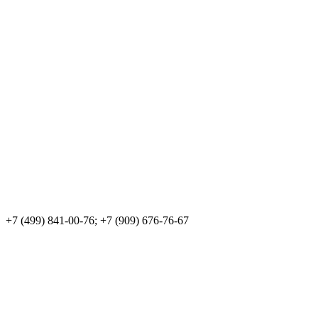
+7 (499) 841-00-76; +7 (909) 676-76-67