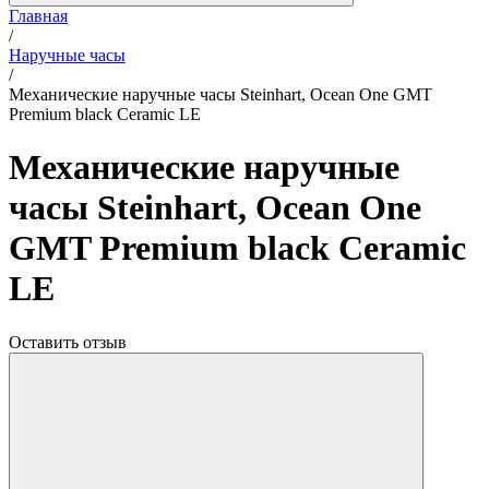
Главная
/
Наручные часы
/
Механические наручные часы Steinhart, Ocean One GMT
Premium black Ceramic LE
Механические наручные
часы Steinhart, Ocean One
GMT Premium black Ceramic
LE
Оставить отзыв