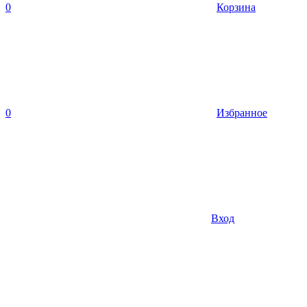
0
Корзина
0
Избранное
Вход