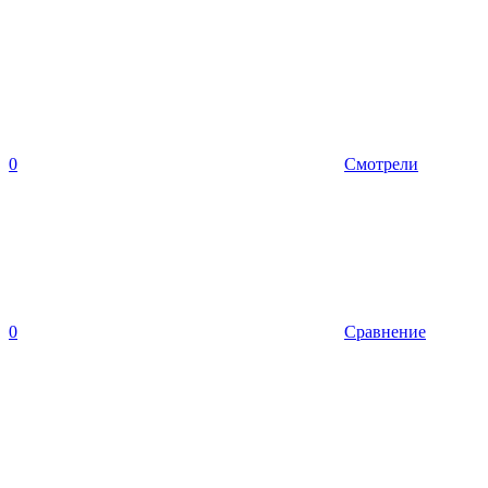
0
Смотрели
0
Сравнение