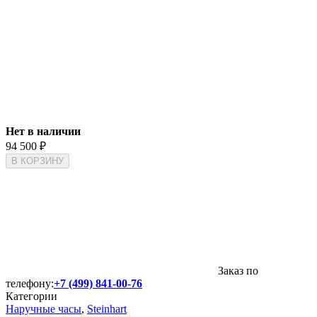
Нет в наличии
94 500
₽
В КОРЗИНУ
Заказ по
телефону:
+7 (499) 841-00-76
Категории
Наручные часы
,
Steinhart