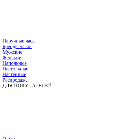
Наручные часы
Бренды часов
Мужские
Женские
Напольные
Настольные
Настенные
Распродажа
ДЛЯ ПОКУПАТЕЛЕЙ
О нас