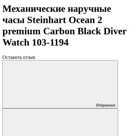
Механические наручные
часы Steinhart Ocean 2
premium Carbon Black Diver
Watch 103-1194
Оставить отзыв
Избранное