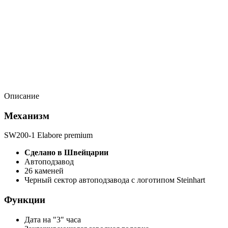
Описание
Механизм
SW200-1 Elabore premium
Сделано в Швейцарии
Автоподзавод
26 каменей
Черный сектор автоподзавода с логотипом Steinhart
Функции
Дата на "3" часа