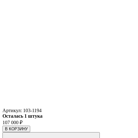
Артикул:
103-1194
Осталась 1 штука
107 000
₽
В КОРЗИНУ