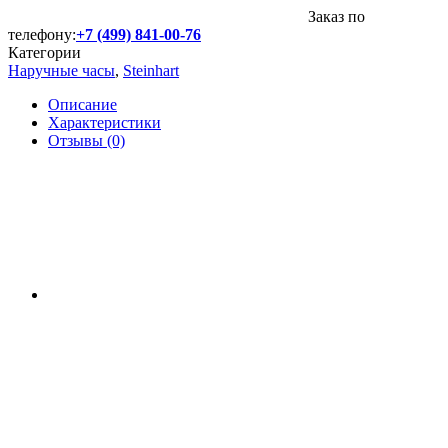
Заказ по
телефону:
+7 (499) 841-00-76
Категории
Наручные часы
,
Steinhart
Описание
Характеристики
Отзывы (0)