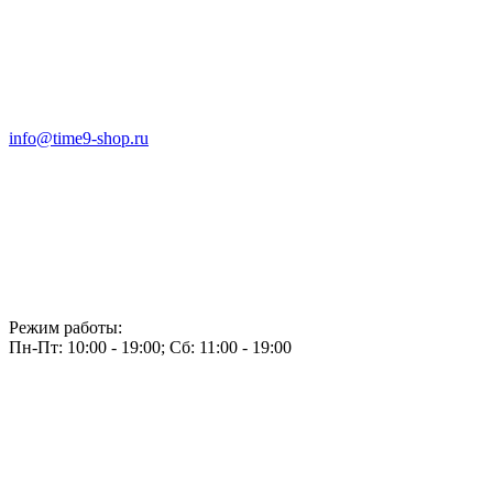
info@time9-shop.ru
Режим работы:
Пн-Пт: 10:00 - 19:00; Сб: 11:00 - 19:00