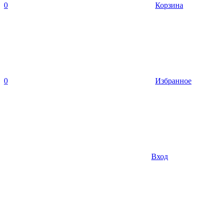
0
Корзина
0
Избранное
Вход