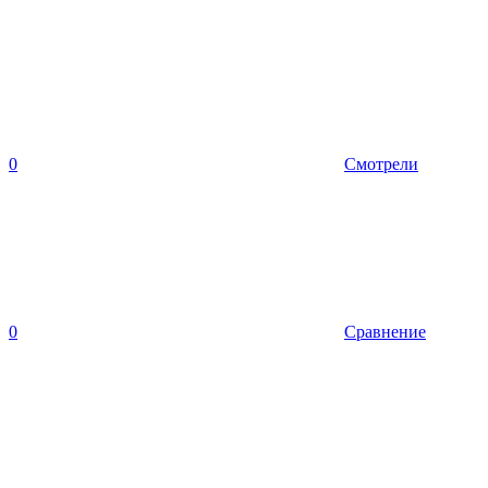
0
Смотрели
0
Сравнение