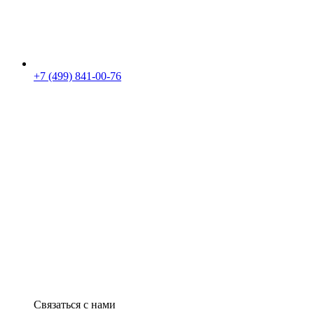
+7 (499) 841-00-76
Связаться с нами