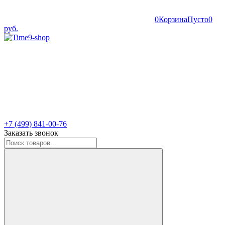
0
Корзина
Пусто
0
руб.
+7 (499) 841-00-76
Заказать звонок