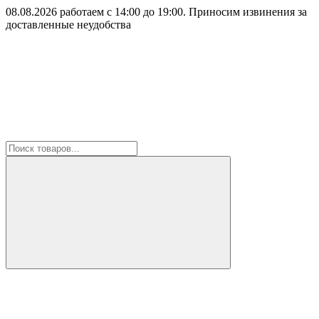
08.08.2026 работаем с 14:00 до 19:00. Приносим извинения за
доставленные неудобства