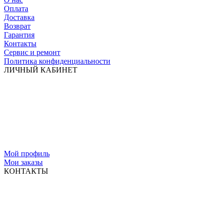
Оплата
Доставка
Возврат
Гарантия
Контакты
Сервис и ремонт
Политика конфиденциальности
ЛИЧНЫЙ КАБИНЕТ
Мой профиль
Мои заказы
КОНТАКТЫ