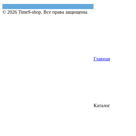
© 2026 Time9-shop. Все права защищены
Главная
Каталог