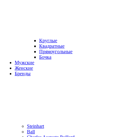
Круглые
Квадратные
Прямоугольные
Бочка
Мужские
Женские
Бренды
Steinhart
Ball