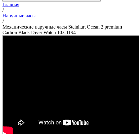
Главная
/
Наручные часы
/
Механические наручные часы Steinhart Ocean 2 premium
Carbon Black Diver Watch 103-1194