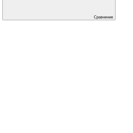
Сравнение