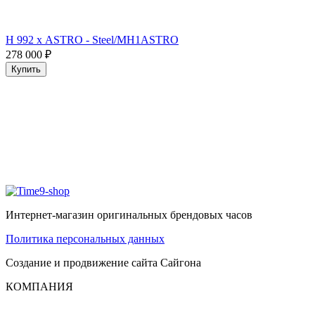
H 992 х ASTRO - Steel/MH1ASTRO
278 000
₽
Купить
Интернет-магазин оригинальных брендовых часов
Политика персональных данных
Создание и продвижение сайта
Сайгона
КОМПАНИЯ