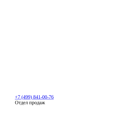
+7 (499) 841-00-76
Отдел продаж