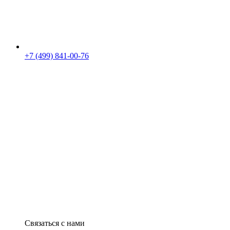
+7 (499) 841-00-76
Связаться с нами