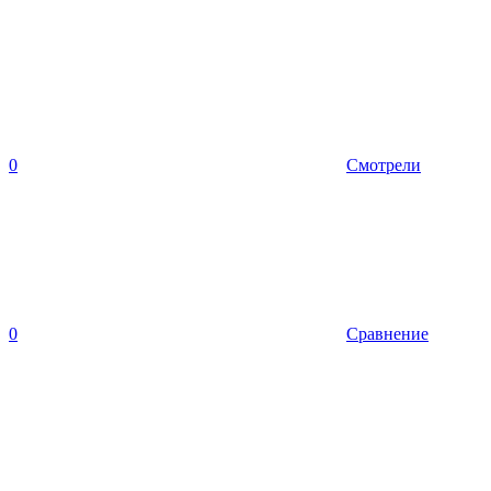
0
Смотрели
0
Сравнение