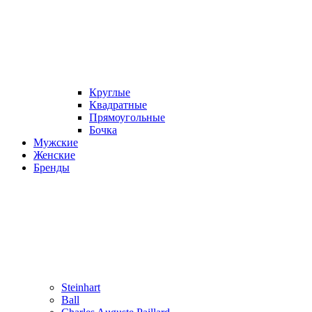
Круглые
Квадратные
Прямоугольные
Бочка
Мужские
Женские
Бренды
Steinhart
Ball