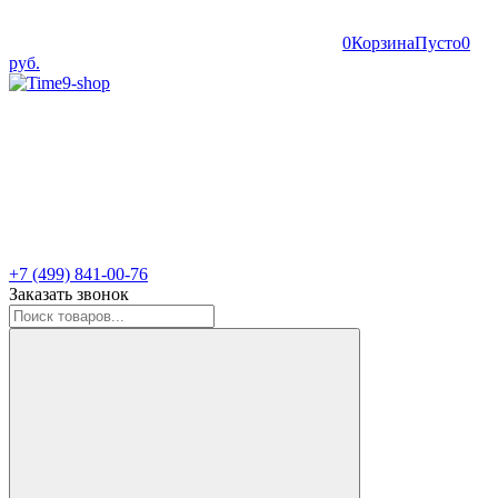
0
Корзина
Пусто
0
руб.
+7 (499) 841-00-76
Заказать звонок