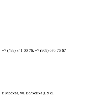
+7 (499) 841-00-76; +7 (909) 676-76-67
г. Москва, ул. Волхонка д. 9 с1