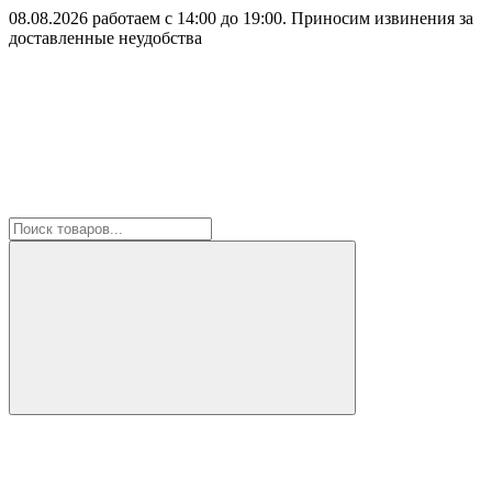
08.08.2026 работаем с 14:00 до 19:00. Приносим извинения за
доставленные неудобства