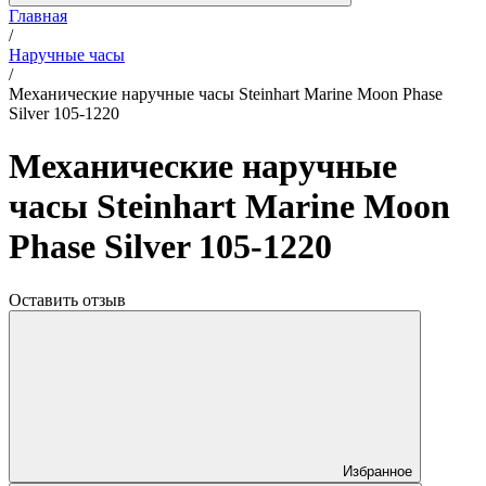
Главная
/
Наручные часы
/
Механические наручные часы Steinhart Marine Moon Phase
Silver 105-1220
Механические наручные
часы Steinhart Marine Moon
Phase Silver 105-1220
Оставить отзыв
Избранное