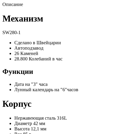
Описание
Механизм
SW280-1
Сделано в Швейцарии
Автоподзавод
26 Каменей
28.800 Колебаний в час
Функции
Дата на "3" часа
Лунный календарь на "6"часов
Корпус
Нержавеющая сталь 316L
Диаметр 42 мм
Высота 12,1 мм