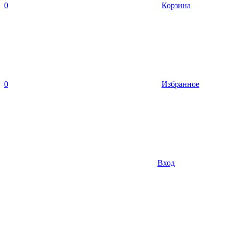
0
Корзина
0
Избранное
Вход