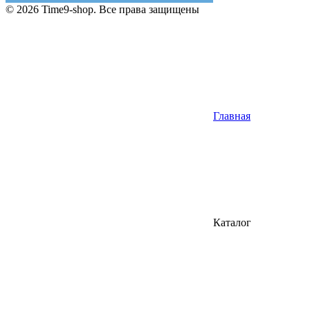
© 2026 Time9-shop. Все права защищены
Главная
Каталог