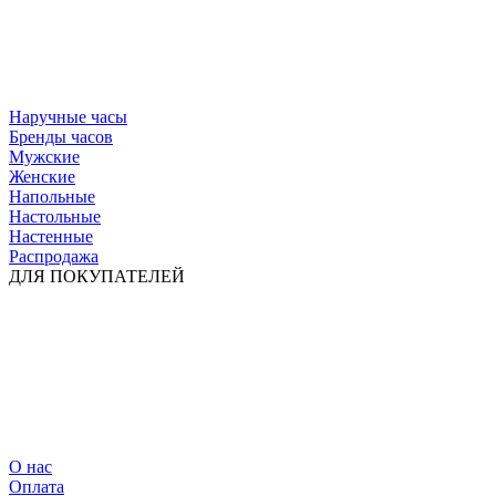
Наручные часы
Бренды часов
Мужские
Женские
Напольные
Настольные
Настенные
Распродажа
ДЛЯ ПОКУПАТЕЛЕЙ
О нас
Оплата