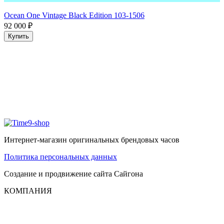
Ocean One Vintage Black Edition 103-1506
92 000
₽
Купить
Интернет-магазин оригинальных брендовых часов
Политика персональных данных
Создание и продвижение сайта
Сайгона
КОМПАНИЯ