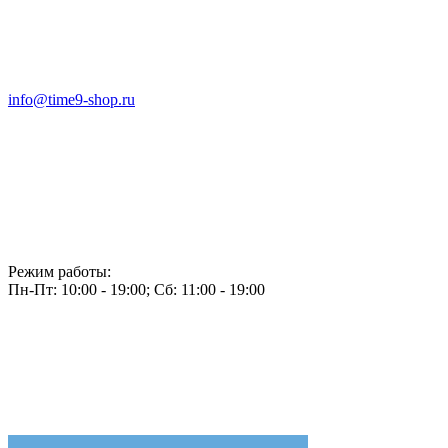
info@time9-shop.ru
Режим работы:
Пн-Пт: 10:00 - 19:00; Сб: 11:00 - 19:00