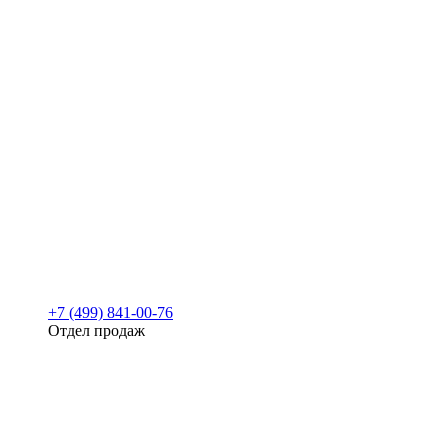
+7 (499) 841-00-76
Отдел продаж