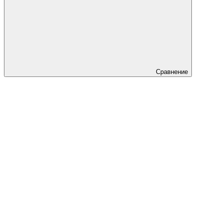
Сравнение