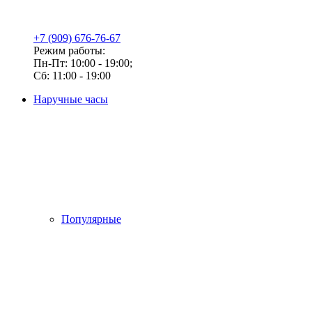
+7 (909) 676-76-67
Режим работы:
Пн-Пт: 10:00 - 19:00;
Сб: 11:00 - 19:00
Наручные часы
Популярные