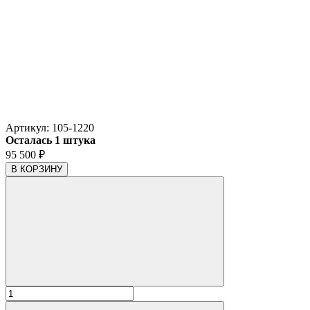
Артикул:
105-1220
Осталась 1 штука
95 500
₽
В КОРЗИНУ