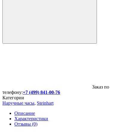
Заказ по
телефону:
+7 (499) 841-00-76
Категории
Наручные часы
,
Steinhart
Описание
Характеристики
Отзывы (0)