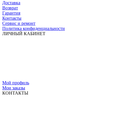
Доставка
Возврат
Гарантия
Контакты
Сервис и ремонт
Политика конфиденциальности
ЛИЧНЫЙ КАБИНЕТ
Мой профиль
Мои заказы
КОНТАКТЫ