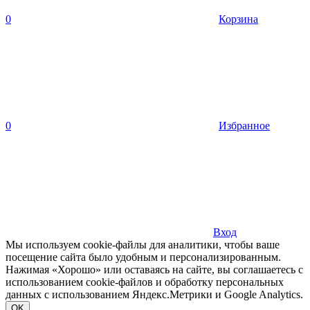
0
Корзина
0
Избранное
Вход
Мы используем cookie-файлы для аналитики, чтобы ваше
посещение сайта было удобным и персонализированным.
Нажимая «Хорошо» или оставаясь на сайте, вы соглашаетесь с
использованием cookie-файлов и обработку персональных
данных с использованием Яндекс.Метрики и Google Analytics.
OK