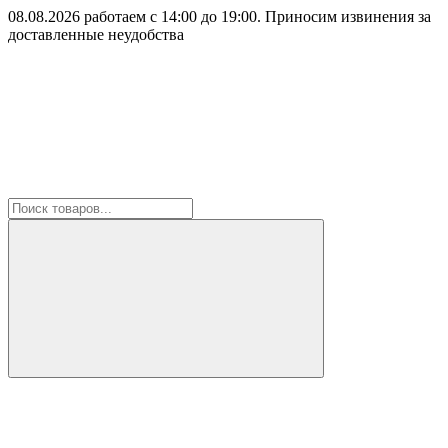
08.08.2026 работаем с 14:00 до 19:00. Приносим извинения за
доставленные неудобства