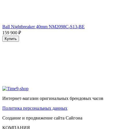
Ball Nightbreaker 40mm NM2098C-S13-BE
159 900
₽
Купить
Интернет-магазин оригинальных брендовых часов
Политика персональных данных
Создание и продвижение сайта
Сайгона
КОМПАНИЯ