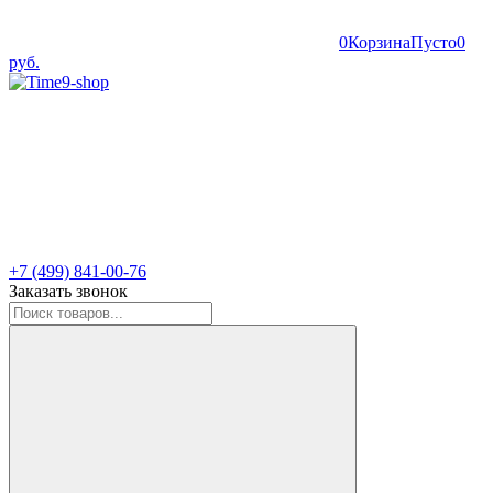
0
Корзина
Пусто
0
руб.
+7 (499) 841-00-76
Заказать звонок