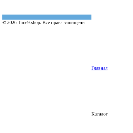
© 2026 Time9-shop. Все права защищены
Главная
Каталог