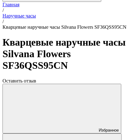
Главная
/
Наручные часы
/
Кварцевые наручные часы Silvana Flowers SF36QSS95CN
Кварцевые наручные часы
Silvana Flowers
SF36QSS95CN
Оставить отзыв
Избранное