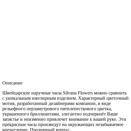
Описание
Швейцарские наручные часы Silvana Flowers можно сравнить
с уникальным ювелирным изделием. Характерный цветочный
мотив, разработанный дизайнерами компании, в виде
рельефного перламутрового пятилепесткового цветка,
украшенного бриллиантами, элегантно подчеркнёт Ваше
запястье и неизменно привлечет внимание к вашей руке. Эти
прекрасные часы произведут на окружающих незабываемое
впечатление. Прозрачный корпус.