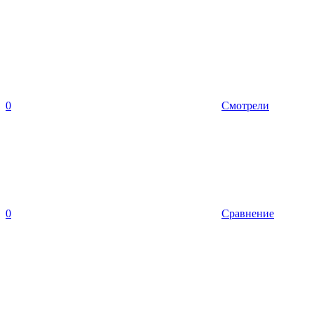
0
Смотрели
0
Сравнение