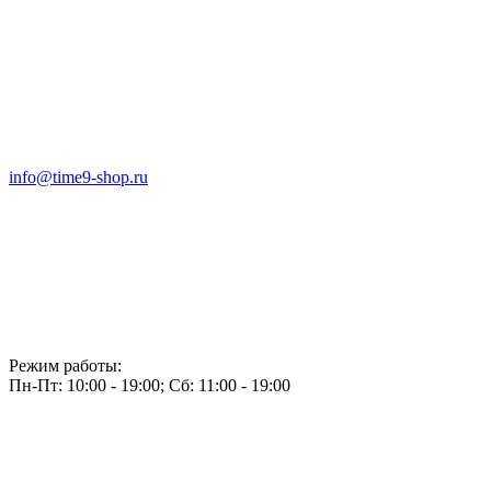
info@time9-shop.ru
Режим работы:
Пн-Пт: 10:00 - 19:00; Сб: 11:00 - 19:00