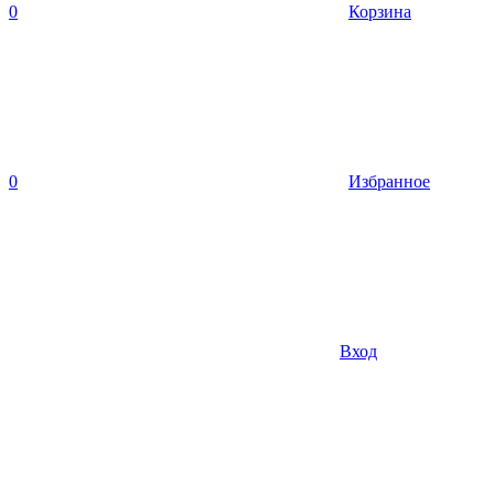
0
Корзина
0
Избранное
Вход