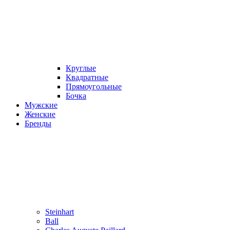
Круглые
Квадратные
Прямоугольные
Бочка
Мужские
Женские
Бренды
Steinhart
Ball