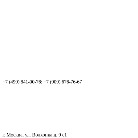
+7 (499) 841-00-76; +7 (909) 676-76-67
г. Москва, ул. Волхонка д. 9 с1