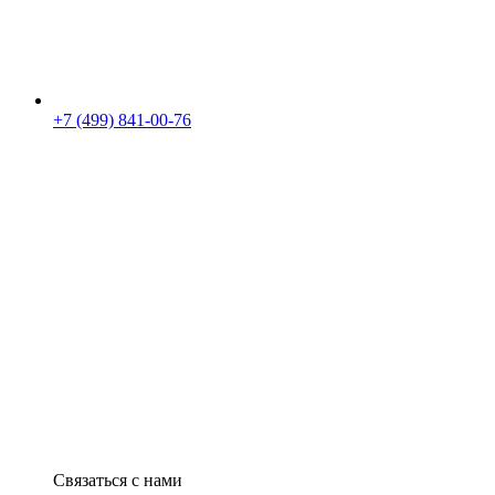
+7 (499) 841-00-76
Связаться с нами