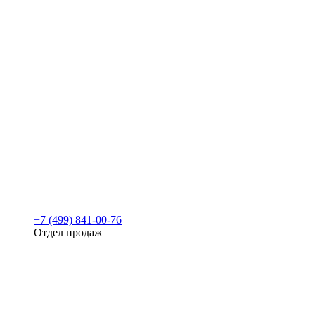
+7 (499) 841-00-76
Отдел продаж