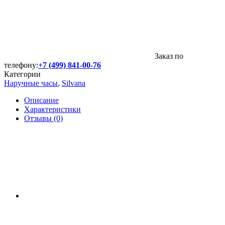
Заказ по
телефону:
+7 (499) 841-00-76
Категории
Наручные часы
,
Silvana
Описание
Характеристики
Отзывы (0)