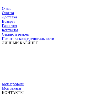
О нас
Оплата
Доставка
Возврат
Гарантия
Контакты
Сервис и ремонт
Политика конфиденциальности
ЛИЧНЫЙ КАБИНЕТ
Мой профиль
Мои заказы
КОНТАКТЫ