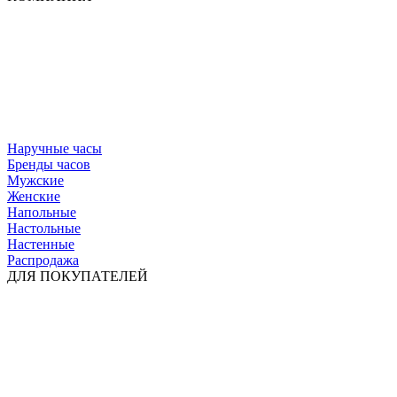
Наручные часы
Бренды часов
Мужские
Женские
Напольные
Настольные
Настенные
Распродажа
ДЛЯ ПОКУПАТЕЛЕЙ