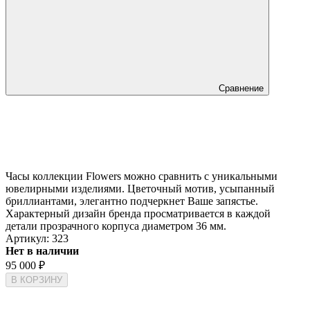
Сравнение
Часы коллекции Flowers можно сравнить с уникальными
ювелирными изделиями. Цветочный мотив, усыпанный
бриллиантами, элегантно подчеркнет Ваше запястье.
Характерный дизайн бренда просматривается в каждой
детали прозрачного корпуса диаметром 36 мм.
Артикул:
323
Нет в наличии
95 000
₽
В КОРЗИНУ