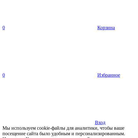
0
Корзина
0
Избранное
Вход
Мы используем cookie-файлы для аналитики, чтобы ваше
посещение сайта было удобным и персонализированным.