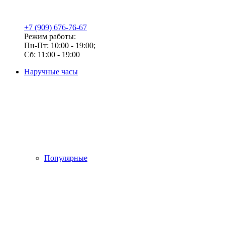
+7 (909) 676-76-67
Режим работы:
Пн-Пт: 10:00 - 19:00;
Сб: 11:00 - 19:00
Наручные часы
Популярные