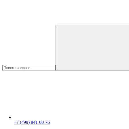
+7 (499) 841-00-76