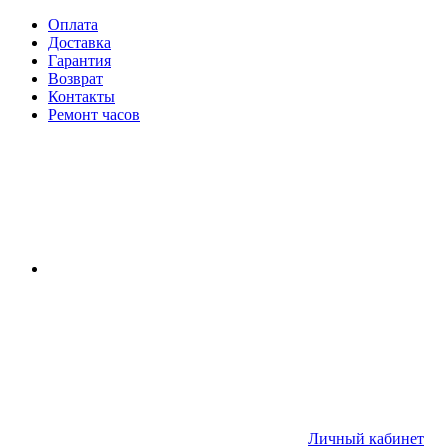
Оплата
Доставка
Гарантия
Возврат
Контакты
Ремонт часов
Личный кабинет