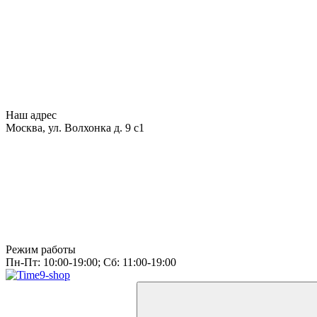
Наш адрес
Москва, ул. Волхонка д. 9 с1
Режим работы
Пн-Пт: 10:00-19:00; Сб: 11:00-19:00