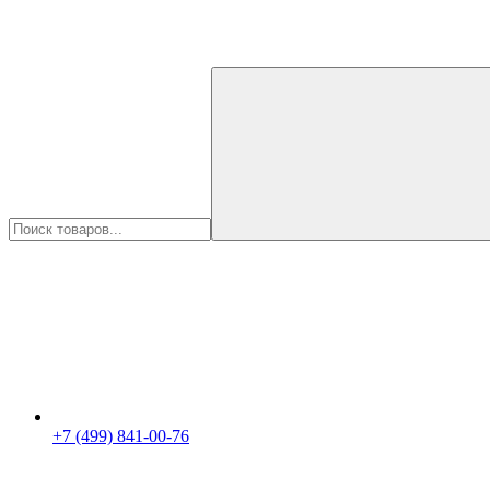
+7 (499) 841-00-76