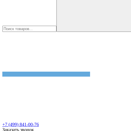
+7 (499) 841-00-76
Заказать звонок