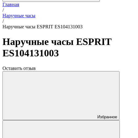
Главная
/
Наручные часы
/
Наручные часы ESPRIT ES104131003
Наручные часы ESPRIT
ES104131003
Оставить отзыв
Избранное