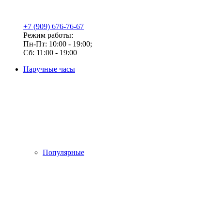
+7 (909) 676-76-67
Режим работы:
Пн-Пт: 10:00 - 19:00;
Сб: 11:00 - 19:00
Наручные часы
Популярные