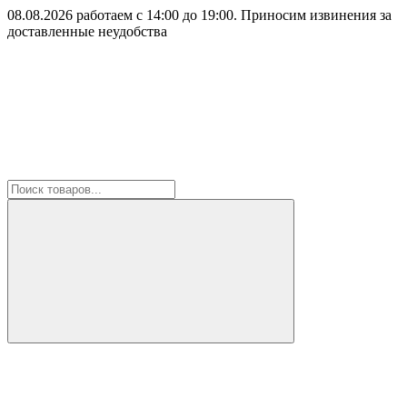
08.08.2026 работаем с 14:00 до 19:00. Приносим извинения за
доставленные неудобства