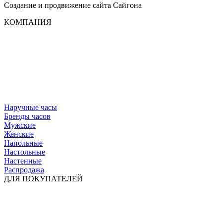
Создание и продвижение сайта
Сайгона
КОМПАНИЯ
Наручные часы
Бренды часов
Мужские
Женские
Напольные
Настольные
Настенные
Распродажа
ДЛЯ ПОКУПАТЕЛЕЙ