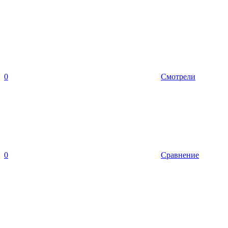
0
Смотрели
0
Сравнение