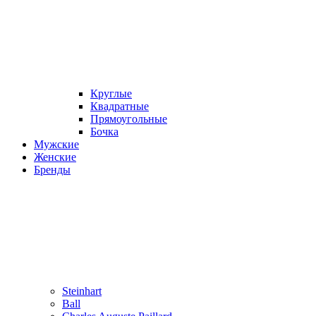
Круглые
Квадратные
Прямоугольные
Бочка
Мужские
Женские
Бренды
Steinhart
Ball