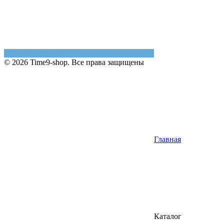
© 2026 Time9-shop. Все права защищены
Главная
Каталог