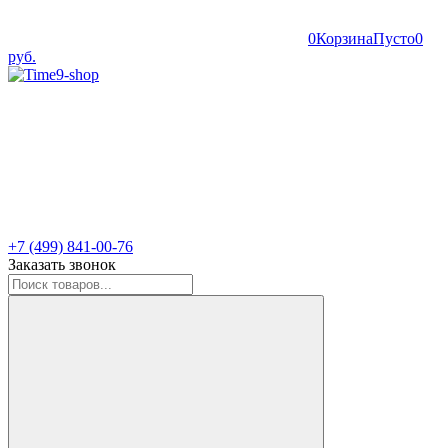
0
Корзина
Пусто
0
руб.
+7 (499) 841-00-76
Заказать звонок