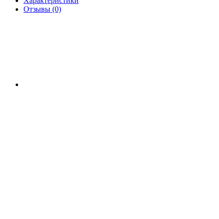
Характеристики
Отзывы (0)