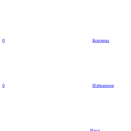
0
Корзина
0
Избранное
Вход