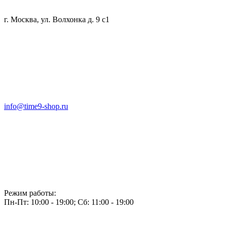
г. Москва, ул. Волхонка д. 9 с1
info@time9-shop.ru
Режим работы:
Пн-Пт: 10:00 - 19:00; Сб: 11:00 - 19:00