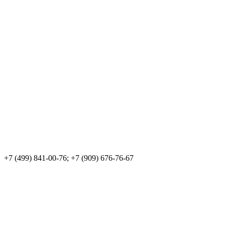
+7 (499) 841-00-76; +7 (909) 676-76-67