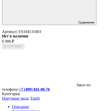
Сравнение
Артикул:
ES104131003
Нет в наличии
6 000
₽
В КОРЗИНУ
Заказ по
телефону:
+7 (499) 841-00-76
Категории
Наручные часы
,
Esprit
Описание