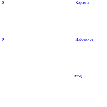
0
Корзина
0
Избранное
Вход