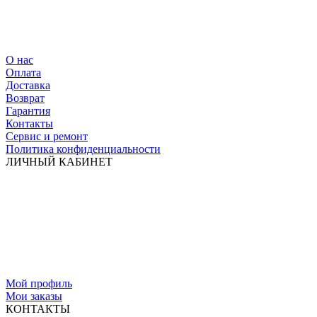
О нас
Оплата
Доставка
Возврат
Гарантия
Контакты
Сервис и ремонт
Политика конфиденциальности
ЛИЧНЫЙ КАБИНЕТ
Мой профиль
Мои заказы
КОНТАКТЫ