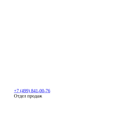
+7 (499) 841-00-76
Отдел продаж