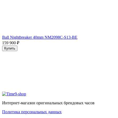
Ball Nightbreaker 40mm NM2098C-S13-BE
159 900
₽
Купить
Интернет-магазин оригинальных брендовых часов
Политика персональных данных