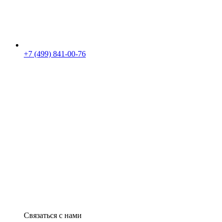
+7 (499) 841-00-76
Связаться с нами