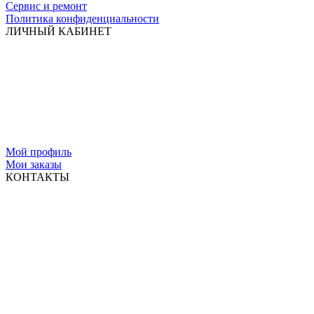
Сервис и ремонт
Политика конфиденциальности
ЛИЧНЫЙ КАБИНЕТ
Мой профиль
Мои заказы
КОНТАКТЫ