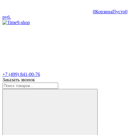
0
Корзина
Пусто
0
руб.
+7 (499) 841-00-76
Заказать звонок