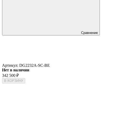
Сравнение
Артикул:
DG2232A-SC-BE
Нет в наличии
342 500
₽
В КОРЗИНУ