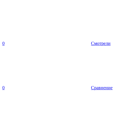
0
Смотрели
0
Сравнение