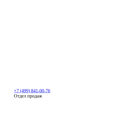
+7 (499) 841-00-76
Отдел продаж