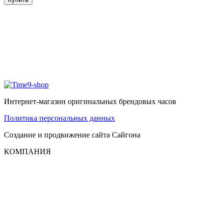
Интернет-магазин оригинальных брендовых часов
Политика персональных данных
Создание и продвижение сайта
Сайгона
КОМПАНИЯ