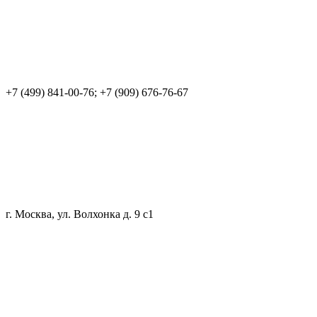
+7 (499) 841-00-76; +7 (909) 676-76-67
г. Москва, ул. Волхонка д. 9 с1