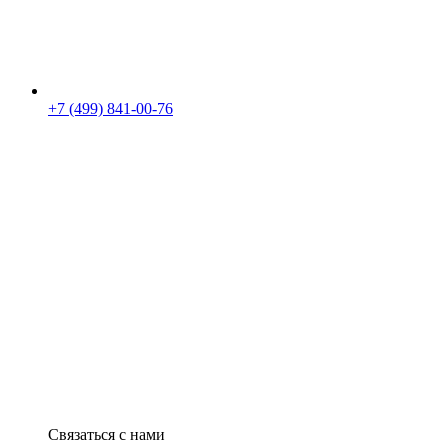
+7 (499) 841-00-76
Связаться с нами