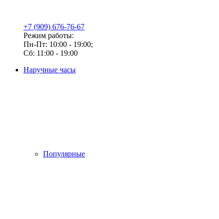
+7 (909) 676-76-67
Режим работы:
Пн-Пт: 10:00 - 19:00;
Сб: 11:00 - 19:00
Наручные часы
Популярные