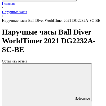
Главная
/
Наручные часы
/
Наручные часы Ball Diver WorldTimer 2021 DG2232A-SC-BE
Наручные часы Ball Diver
WorldTimer 2021 DG2232A-
SC-BE
Оставить отзыв
Избранное