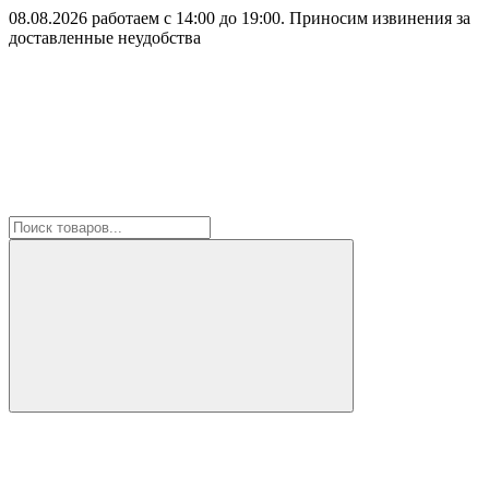
08.08.2026 работаем с 14:00 до 19:00. Приносим извинения за
доставленные неудобства