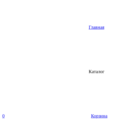
Главная
Каталог
0
Корзина