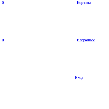
0
Корзина
0
Избранное
Вход