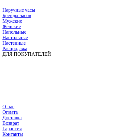
Наручные часы
Бренды часов
Мужские
Женские
Напольные
Настольные
Настенные
Распродажа
ДЛЯ ПОКУПАТЕЛЕЙ
О нас
Оплата
Доставка
Возврат
Гарантия
Контакты