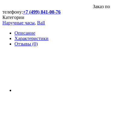
Заказ по
телефону:
+7 (499) 841-00-76
Категории
Наручные часы
,
Ball
Описание
Характеристики
Отзывы (0)