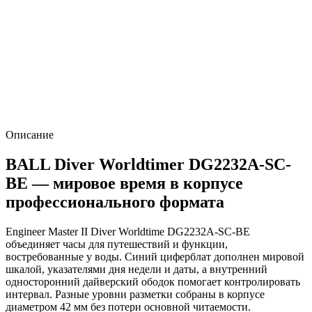
Описание
BALL Diver Worldtimer DG2232A-SC-
BE — мировое время в корпусе
профессионального формата
Engineer Master II Diver Worldtime DG2232A-SC-BE
объединяет часы для путешествий и функции,
востребованные у воды. Синий циферблат дополнен мировой
шкалой, указателями дня недели и даты, а внутренний
односторонний дайверский ободок помогает контролировать
интервал. Разные уровни разметки собраны в корпусе
диаметром 42 мм без потери основной читаемости.