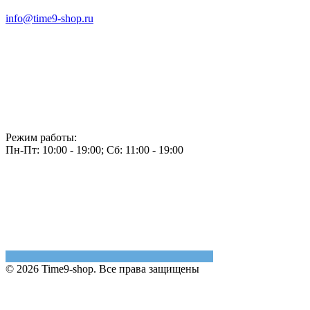
info@time9-shop.ru
Режим работы:
Пн-Пт: 10:00 - 19:00; Сб: 11:00 - 19:00
© 2026 Time9-shop. Все права защищены