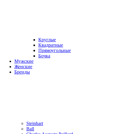
Круглые
Квадратные
Прямоугольные
Бочка
Мужские
Женские
Бренды
Steinhart
Ball