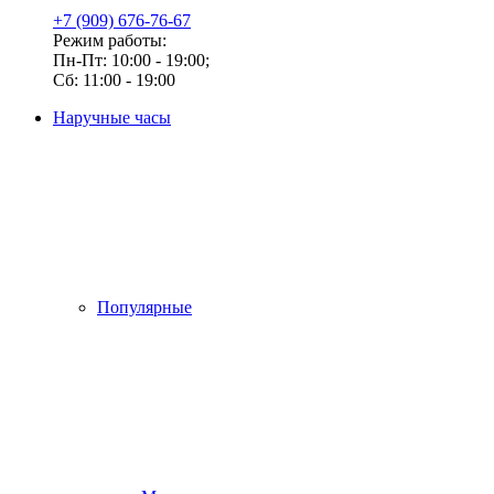
+7 (909) 676-76-67
Режим работы:
Пн-Пт: 10:00 - 19:00;
Сб: 11:00 - 19:00
Наручные часы
Популярные