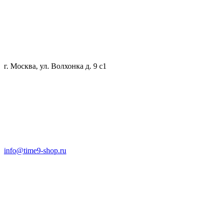
г. Москва, ул. Волхонка д. 9 с1
info@time9-shop.ru