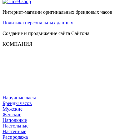
Интернет-магазин оригинальных брендовых часов
Политика персональных данных
Создание и продвижение сайта
Сайгона
КОМПАНИЯ
Наручные часы
Бренды часов
Мужские
Женские
Напольные
Настольные
Настенные
Распродажа