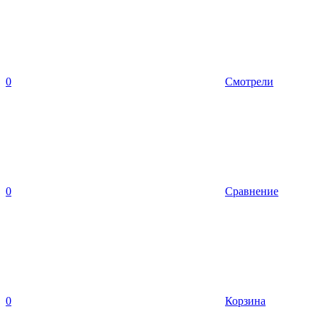
0
Смотрели
0
Сравнение
0
Корзина