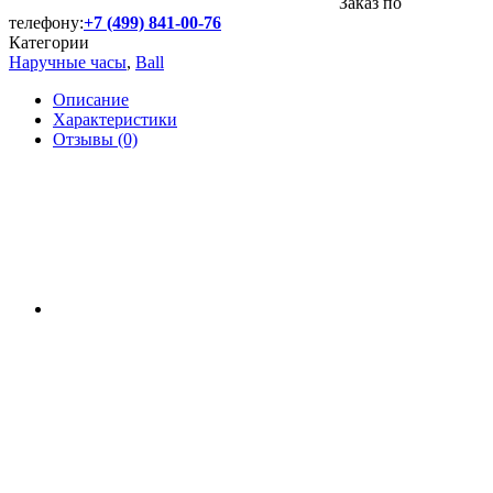
Заказ по
телефону:
+7 (499) 841-00-76
Категории
Наручные часы
,
Ball
Описание
Характеристики
Отзывы (0)