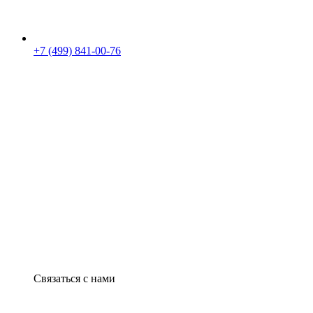
+7 (499) 841-00-76
Связаться с нами