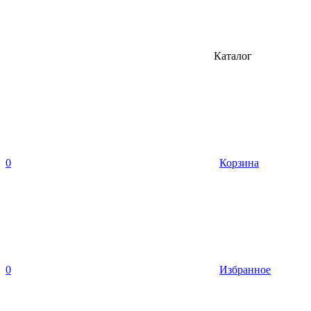
Каталог
0
Корзина
0
Избранное