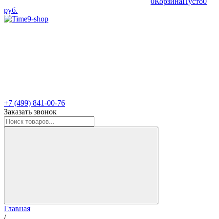
0
Корзина
Пусто
0
руб.
+7 (499) 841-00-76
Заказать звонок
Главная
/