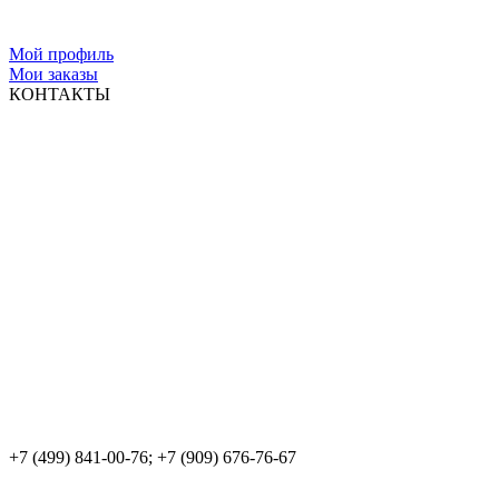
Мой профиль
Мои заказы
КОНТАКТЫ
+7 (499) 841-00-76; +7 (909) 676-76-67