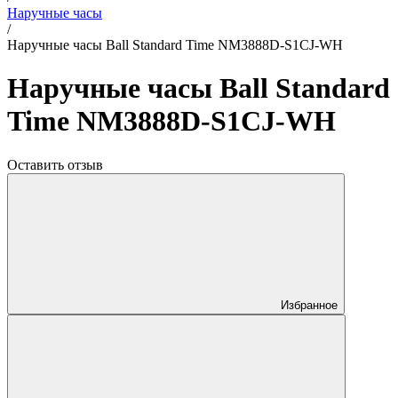
Наручные часы
/
Наручные часы Ball Standard Time NM3888D-S1CJ-WH
Наручные часы Ball Standard
Time NM3888D-S1CJ-WH
Оставить отзыв
Избранное