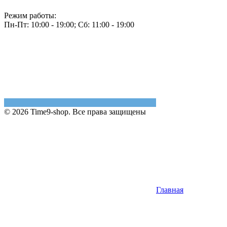
Режим работы:
Пн-Пт: 10:00 - 19:00; Сб: 11:00 - 19:00
© 2026 Time9-shop. Все права защищены
Главная