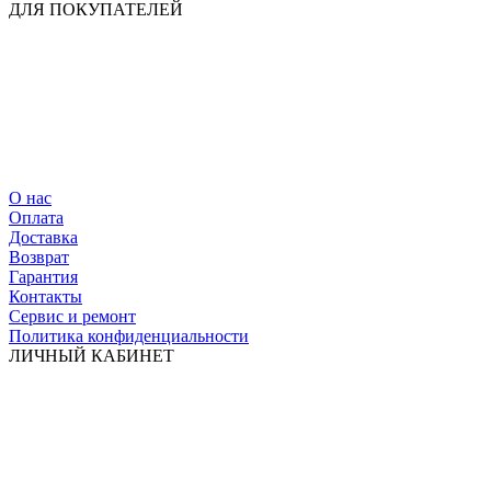
ДЛЯ ПОКУПАТЕЛЕЙ
О нас
Оплата
Доставка
Возврат
Гарантия
Контакты
Сервис и ремонт
Политика конфиденциальности
ЛИЧНЫЙ КАБИНЕТ