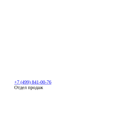
+7 (499) 841-00-76
Отдел продаж