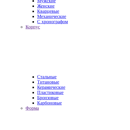
Мужские
Женские
Кварцевые
Механические
С хронографом
Корпус
Стальные
Титановые
Керамические
Пластиковые
Бронзовые
Карбоновые
Форма