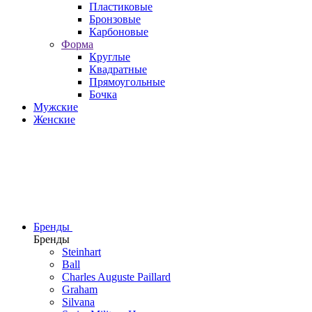
Пластиковые
Бронзовые
Карбоновые
Форма
Круглые
Квадратные
Прямоугольные
Бочка
Мужские
Женские
Бренды
Бренды
Steinhart
Ball
Charles Auguste Paillard
Graham
Silvana