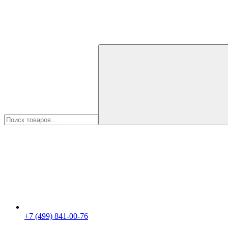
+7 (499) 841-00-76