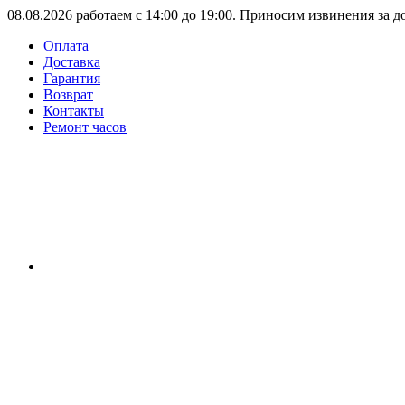
08.08.2026 работаем с 14:00 до 19:00. Приносим извинения за 
Оплата
Доставка
Гарантия
Возврат
Контакты
Ремонт часов