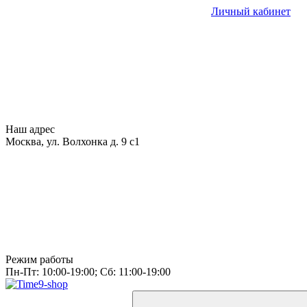
Личный кабинет
Наш адрес
Москва, ул. Волхонка д. 9 с1
Режим работы
Пн-Пт: 10:00-19:00; Сб: 11:00-19:00