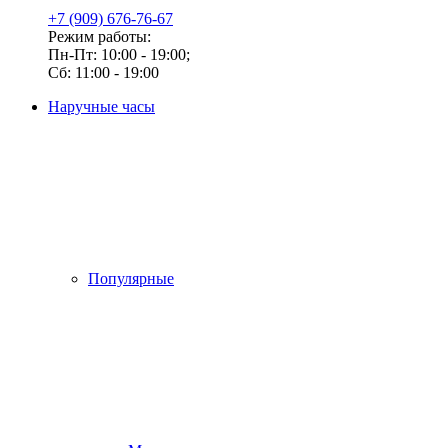
+7 (909) 676-76-67
Режим работы:
Пн-Пт: 10:00 - 19:00;
Сб: 11:00 - 19:00
Наручные часы
Популярные