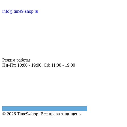
info@time9-shop.ru
Режим работы:
Пн-Пт: 10:00 - 19:00; Сб: 11:00 - 19:00
© 2026 Time9-shop. Все права защищены