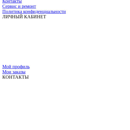
Контакты
Сервис и ремонт
Политика конфиденциальности
ЛИЧНЫЙ КАБИНЕТ
Мой профиль
Мои заказы
КОНТАКТЫ