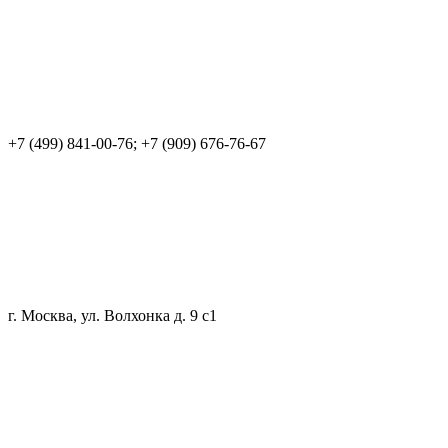
+7 (499) 841-00-76; +7 (909) 676-76-67
г. Москва, ул. Волхонка д. 9 с1