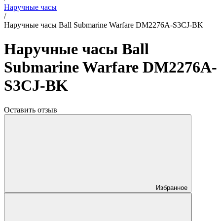
Наручные часы
/
Наручные часы Ball Submarine Warfare DM2276A-S3CJ-BK
Наручные часы Ball
Submarine Warfare DM2276A-
S3CJ-BK
Оставить отзыв
Избранное