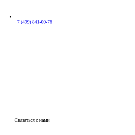
+7 (499) 841-00-76
Связаться с нами