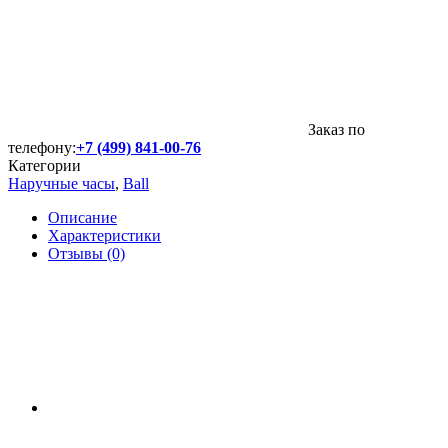
Заказ по
телефону:
+7 (499) 841-00-76
Категории
Наручные часы
,
Ball
Описание
Характеристики
Отзывы (0)