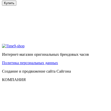
Купить
Интернет-магазин оригинальных брендовых часов
Политика персональных данных
Создание и продвижение сайта
Сайгона
КОМПАНИЯ