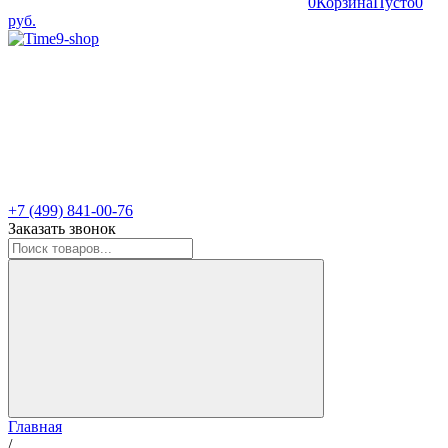
0
Корзина
Пусто
0
руб.
+7 (499) 841-00-76
Заказать звонок
Главная
/