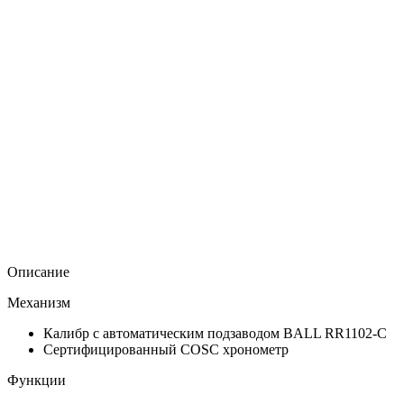
Описание
Механизм
Калибр с автоматическим подзаводом BALL RR1102-C
Сертифицированный COSC хронометр
Функции