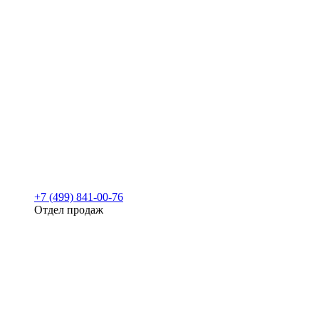
+7 (499) 841-00-76
Отдел продаж