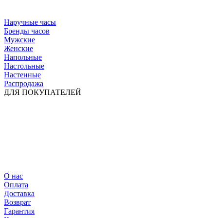
Наручные часы
Бренды часов
Мужские
Женские
Напольные
Настольные
Настенные
Распродажа
ДЛЯ ПОКУПАТЕЛЕЙ
О нас
Оплата
Доставка
Возврат
Гарантия