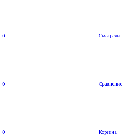
0
Смотрели
0
Сравнение
0
Корзина