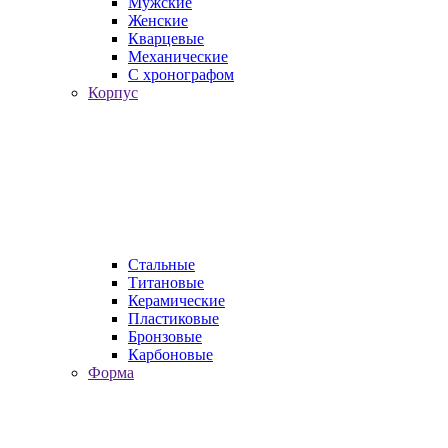
Мужские
Женские
Кварцевые
Механические
С хронографом
Корпус
Стальные
Титановые
Керамические
Пластиковые
Бронзовые
Карбоновые
Форма