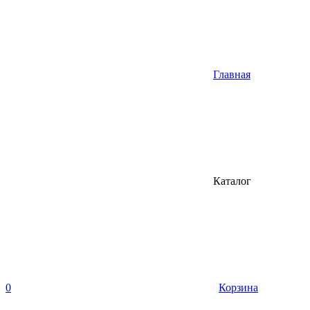
Главная
Каталог
0
Корзина