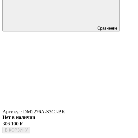
Сравнение
Артикул:
DM2276A-S3CJ-BK
Нет в наличии
306 100
₽
В КОРЗИНУ