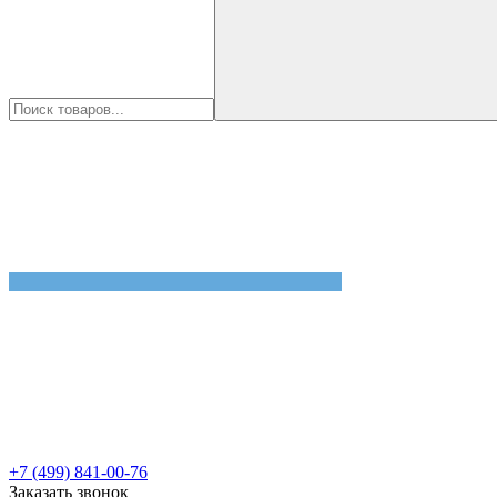
+7 (499) 841-00-76
Заказать звонок