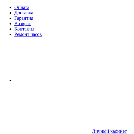
Оплата
Доставка
Гарантия
Возврат
Контакты
Ремонт часов
Личный кабинет