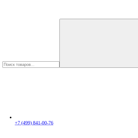
+7 (499) 841-00-76