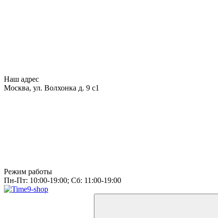
Наш адрес
Москва, ул. Волхонка д. 9 с1
Режим работы
Пн-Пт: 10:00-19:00; Сб: 11:00-19:00