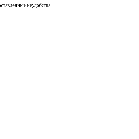
доставленные неудобства