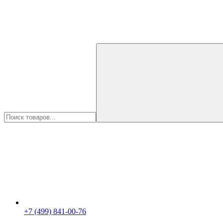
+7 (499) 841-00-76