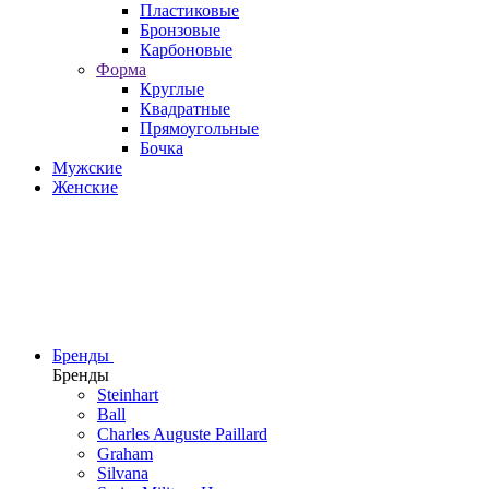
Пластиковые
Бронзовые
Карбоновые
Форма
Круглые
Квадратные
Прямоугольные
Бочка
Мужские
Женские
Бренды
Бренды
Steinhart
Ball
Charles Auguste Paillard
Graham
Silvana