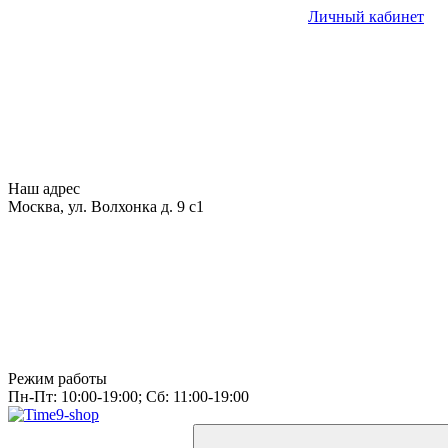
Личный кабинет
Наш адрес
Москва, ул. Волхонка д. 9 с1
Режим работы
Пн-Пт: 10:00-19:00; Сб: 11:00-19:00