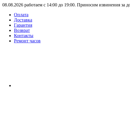
08.08.2026 работаем с 14:00 до 19:00. Приносим извинения за 
Оплата
Доставка
Гарантия
Возврат
Контакты
Ремонт часов