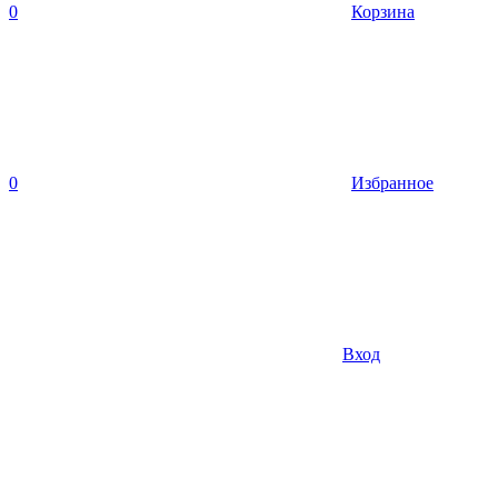
0
Корзина
0
Избранное
Вход