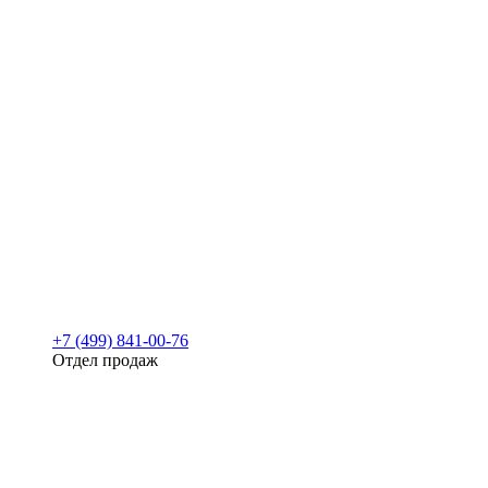
+7 (499) 841-00-76
Отдел продаж