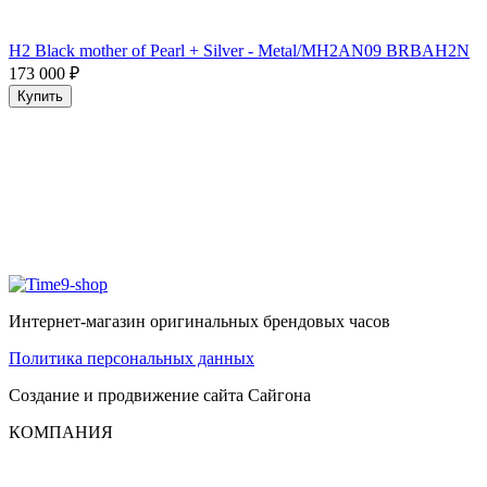
H2 Black mother of Pearl + Silver - Metal/MH2AN09 BRBAH2N
173 000
₽
Купить
Интернет-магазин оригинальных брендовых часов
Политика персональных данных
Создание и продвижение сайта
Сайгона
КОМПАНИЯ