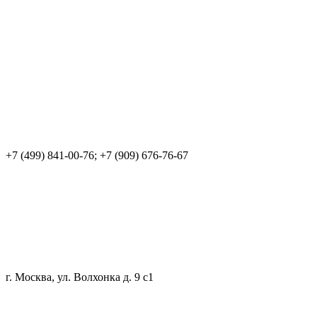
+7 (499) 841-00-76; +7 (909) 676-76-67
г. Москва, ул. Волхонка д. 9 с1