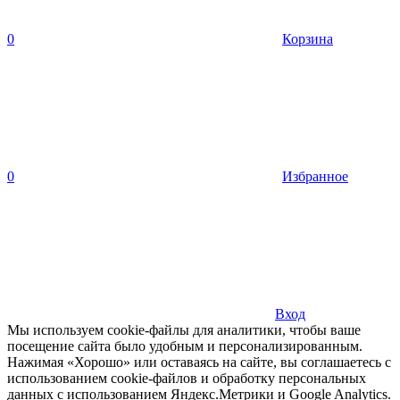
0
Корзина
0
Избранное
Вход
Мы используем cookie-файлы для аналитики, чтобы ваше
посещение сайта было удобным и персонализированным.
Нажимая «Хорошо» или оставаясь на сайте, вы соглашаетесь с
использованием cookie-файлов и обработку персональных
данных с использованием Яндекс.Метрики и Google Analytics.