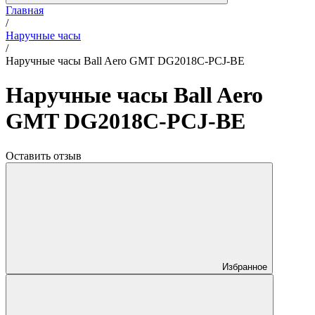
Главная
/
Наручные часы
/
Наручные часы Ball Aero GMT DG2018C-PCJ-BE
Наручные часы Ball Aero
GMT DG2018C-PCJ-BE
Оставить отзыв
Избранное