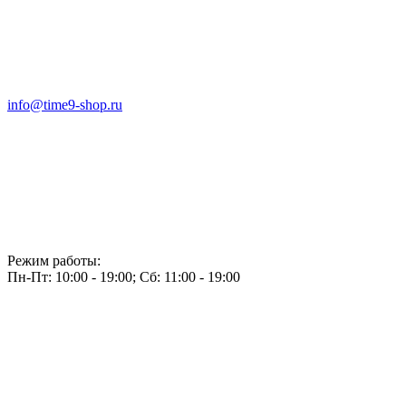
info@time9-shop.ru
Режим работы:
Пн-Пт: 10:00 - 19:00; Сб: 11:00 - 19:00