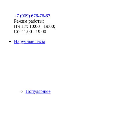
+7 (909) 676-76-67
Режим работы:
Пн-Пт: 10:00 - 19:00;
Сб: 11:00 - 19:00
Наручные часы
Популярные