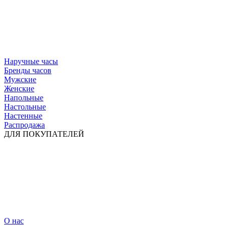
Наручные часы
Бренды часов
Мужские
Женские
Напольные
Настольные
Настенные
Распродажа
ДЛЯ ПОКУПАТЕЛЕЙ
О нас