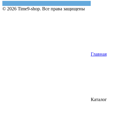
© 2026 Time9-shop. Все права защищены
Главная
Каталог