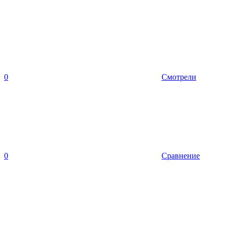
0
Смотрели
0
Сравнение