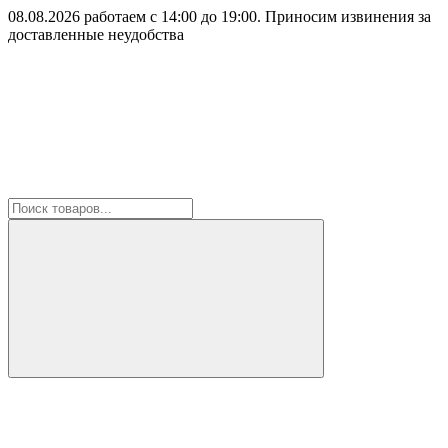
08.08.2026 работаем с 14:00 до 19:00. Приносим извинения за
доставленные неудобства