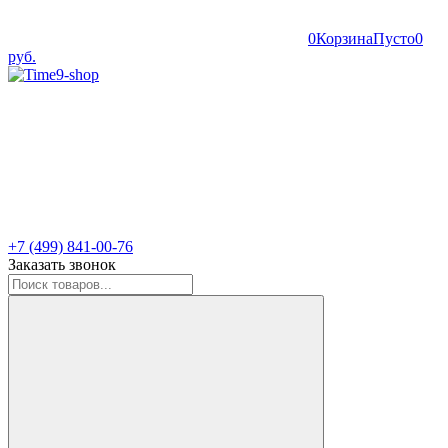
0
Корзина
Пусто
0
руб.
+7 (499) 841-00-76
Заказать звонок