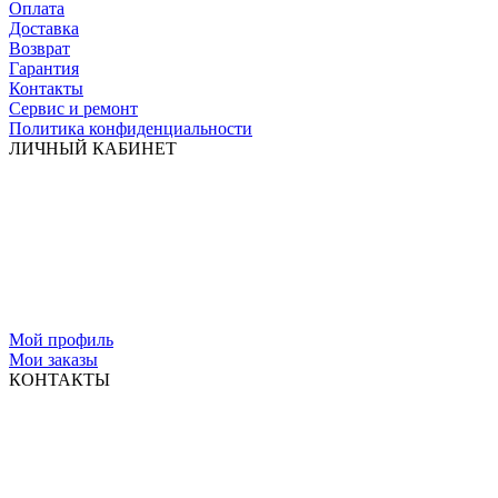
Оплата
Доставка
Возврат
Гарантия
Контакты
Сервис и ремонт
Политика конфиденциальности
ЛИЧНЫЙ КАБИНЕТ
Мой профиль
Мои заказы
КОНТАКТЫ