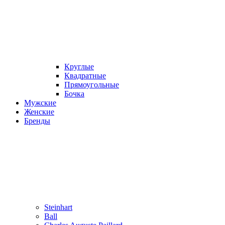
Круглые
Квадратные
Прямоугольные
Бочка
Мужские
Женские
Бренды
Steinhart
Ball