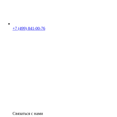
+7 (499) 841-00-76
Связаться с нами