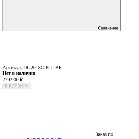
Сравнение
Артикул:
DG2018C-PCJ-BE
Нет в наличии
279 900
₽
В КОРЗИНУ
Заказ по