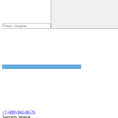
+7 (499) 841-00-76
Заказать звонок