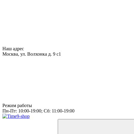
Наш адрес
Москва, ул. Волхонка д. 9 с1
Режим работы
Пн-Пт: 10:00-19:00; Сб: 11:00-19:00