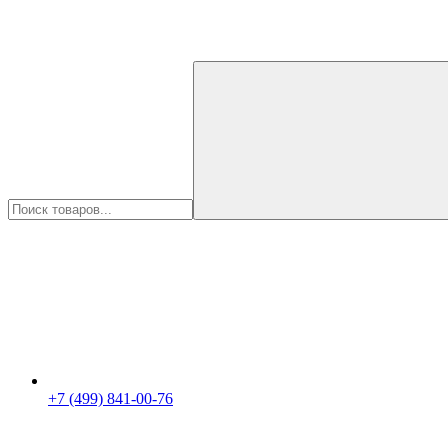
+7 (499) 841-00-76