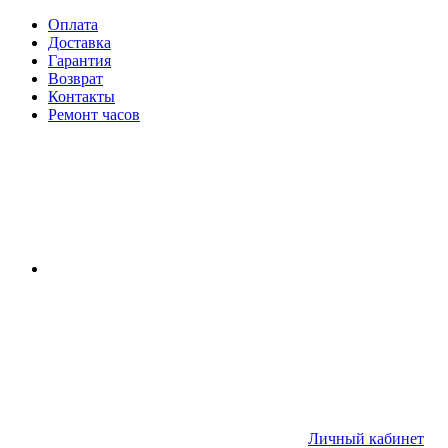
Оплата
Доставка
Гарантия
Возврат
Контакты
Ремонт часов
Личный кабинет