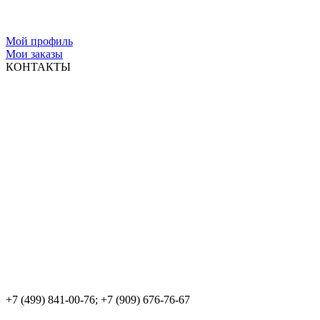
Мой профиль
Мои заказы
КОНТАКТЫ
+7 (499) 841-00-76; +7 (909) 676-76-67