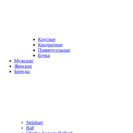
Круглые
Квадратные
Прямоугольные
Бочка
Мужские
Женские
Бренды
Steinhart
Ball