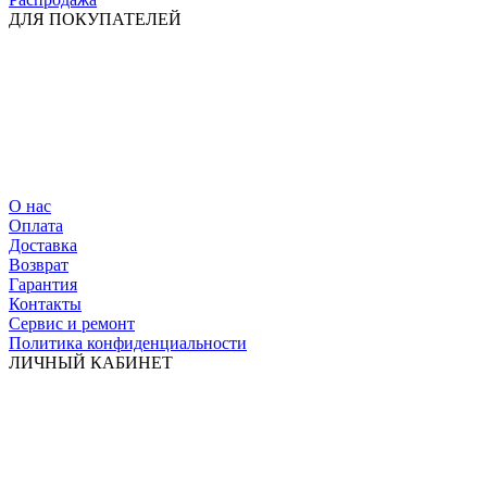
ДЛЯ ПОКУПАТЕЛЕЙ
О нас
Оплата
Доставка
Возврат
Гарантия
Контакты
Сервис и ремонт
Политика конфиденциальности
ЛИЧНЫЙ КАБИНЕТ