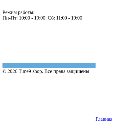
Режим работы:
Пн-Пт: 10:00 - 19:00; Сб: 11:00 - 19:00
© 2026 Time9-shop. Все права защищены
Главная