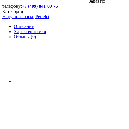
Заказ по
телефону:
+7 (499) 841-00-76
Категории
Наручные часы
,
Perrelet
Описание
Характеристики
Отзывы (0)