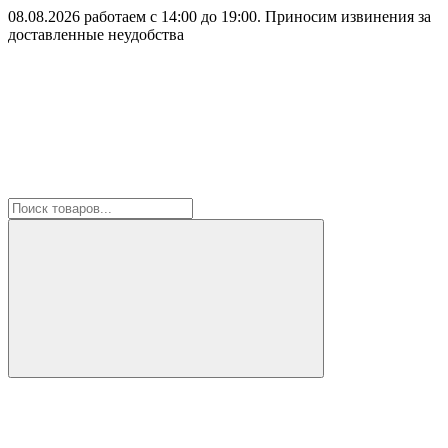
08.08.2026 работаем с 14:00 до 19:00. Приносим извинения за
доставленные неудобства