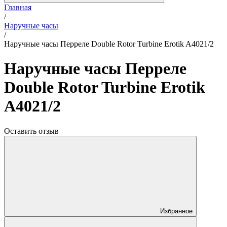
Главная
/
Наручные часы
/
Наручные часы Перреле Double Rotor Turbine Erotik A4021/2
Наручные часы Перреле
Double Rotor Turbine Erotik
A4021/2
Оставить отзыв
Избранное