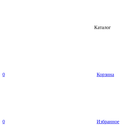
Каталог
0
Корзина
0
Избранное