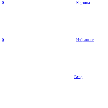
0
Корзина
0
Избранное
Вход