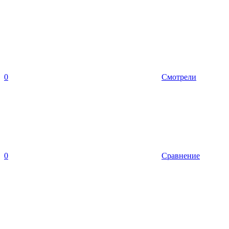
0
Смотрели
0
Сравнение