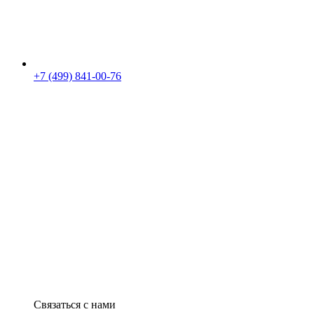
+7 (499) 841-00-76
Связаться с нами