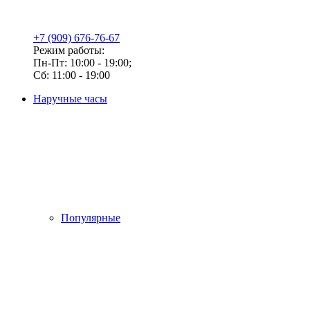
+7 (909) 676-76-67
Режим работы:
Пн-Пт: 10:00 - 19:00;
Сб: 11:00 - 19:00
Наручные часы
Популярные