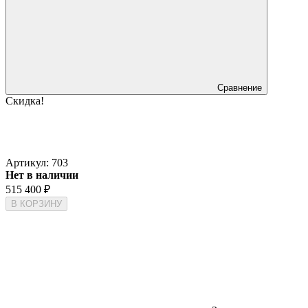
Сравнение
Скидка!
Артикул:
703
Нет в наличии
515 400
₽
В КОРЗИНУ