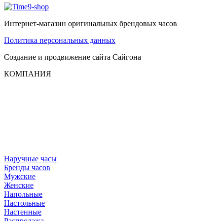
Интернет-магазин оригинальных брендовых часов
Политика персональных данных
Создание и продвижение сайта
Сайгона
КОМПАНИЯ
Наручные часы
Бренды часов
Мужские
Женские
Напольные
Настольные
Настенные
Распродажа