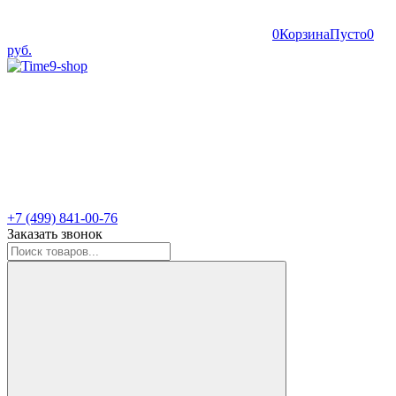
0
Корзина
Пусто
0
руб.
+7 (499) 841-00-76
Заказать звонок