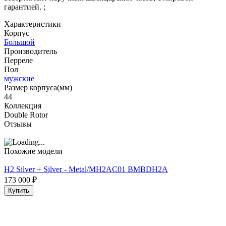
гарантией. ;
Характеристики
Корпус
Большой
Производитель
Перреле
Пол
мужские
Размер корпуса(мм)
44
Коллекция
Double Rotor
Отзывы
Похожие модели
H2 Silver + Silver - Metal/MH2AC01 BMBDH2A
173 000
₽
Купить