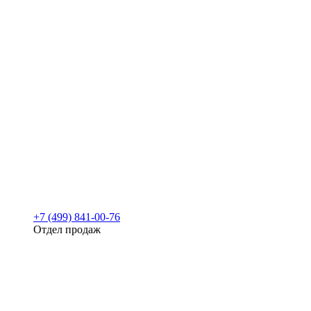
+7 (499) 841-00-76
Отдел продаж