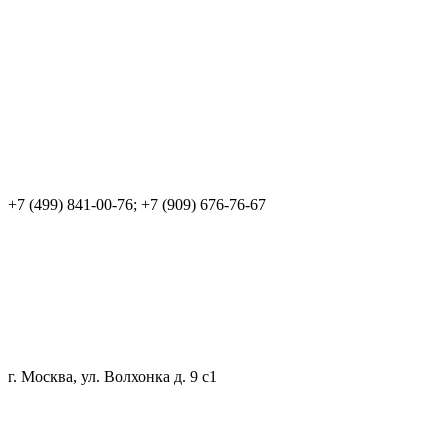
+7 (499) 841-00-76; +7 (909) 676-76-67
г. Москва, ул. Волхонка д. 9 с1