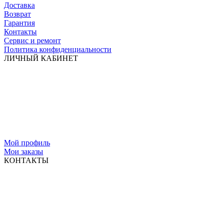
Доставка
Возврат
Гарантия
Контакты
Сервис и ремонт
Политика конфиденциальности
ЛИЧНЫЙ КАБИНЕТ
Мой профиль
Мои заказы
КОНТАКТЫ