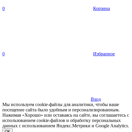
0
Корзина
0
Избранное
Вход
Мы используем cookie-файлы для аналитики, чтобы ваше
посещение сайта было удобным и персонализированным.
Нажимая «Хорошо» или оставаясь на сайте, вы соглашаетесь с
использованием cookie-файлов и обработку персональных
данных с использованием Яндекс.Метрики и Google Analytics.
OK