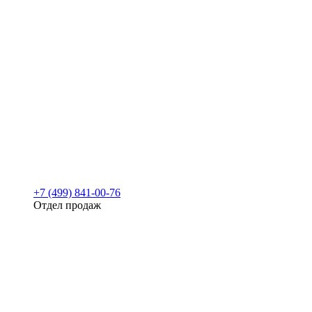
+7 (499) 841-00-76
Отдел продаж