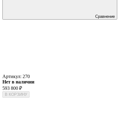
Сравнение
Артикул:
270
Нет в наличии
593 800
₽
В КОРЗИНУ