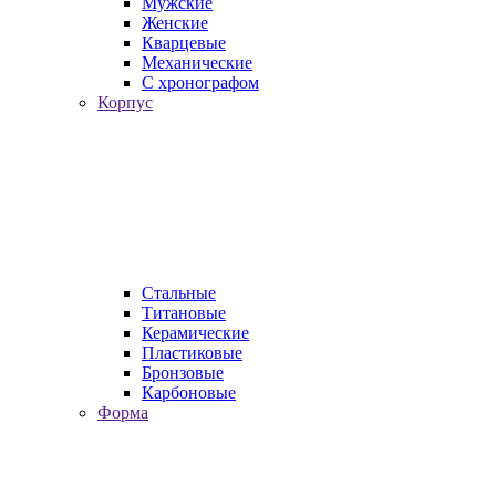
Мужские
Женские
Кварцевые
Механические
С хронографом
Корпус
Стальные
Титановые
Керамические
Пластиковые
Бронзовые
Карбоновые
Форма