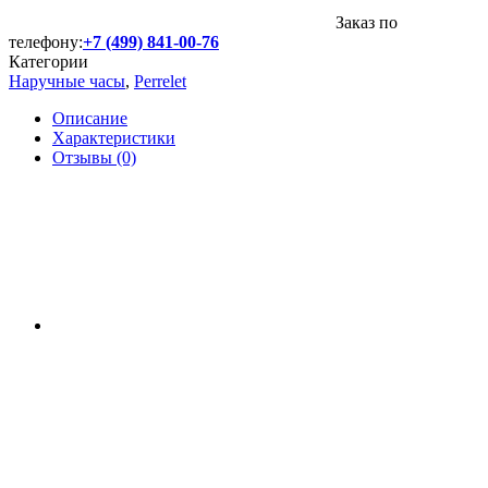
Заказ по
телефону:
+7 (499) 841-00-76
Категории
Наручные часы
,
Perrelet
Описание
Характеристики
Отзывы (0)