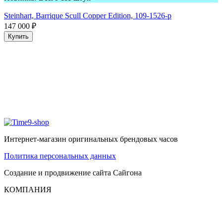
Steinhart, Barrique Scull Copper Edition, 109-1526-p
147 000
₽
Купить
Интернет-магазин оригинальных брендовых часов
Политика персональных данных
Создание и продвижение сайта
Сайгона
КОМПАНИЯ