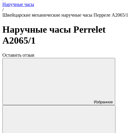
Наручные часы
/
Швейцарские механические наручные часы Перреле A2065/1
Наручные часы Perrelet
A2065/1
Оставить отзыв
Избранное