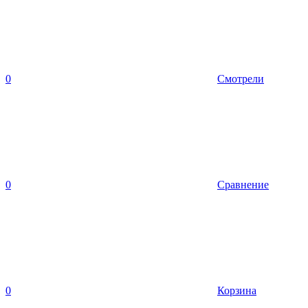
0
Смотрели
0
Сравнение
0
Корзина