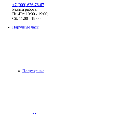
+7 (909) 676-76-67
Режим работы:
Пн-Пт: 10:00 - 19:00;
Сб: 11:00 - 19:00
Наручные часы
Популярные