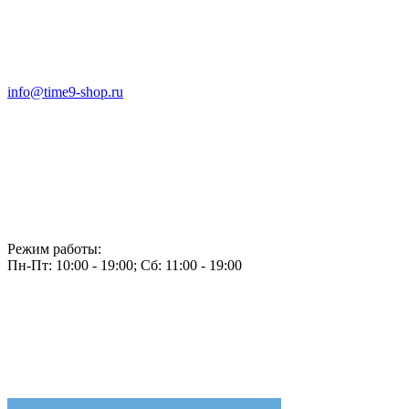
info@time9-shop.ru
Режим работы:
Пн-Пт: 10:00 - 19:00; Сб: 11:00 - 19:00