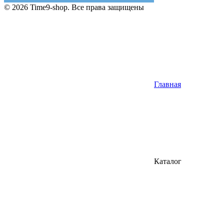
© 2026 Time9-shop. Все права защищены
Главная
Каталог