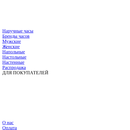
Наручные часы
Бренды часов
Мужские
Женские
Напольные
Настольные
Настенные
Распродажа
ДЛЯ ПОКУПАТЕЛЕЙ
О нас
Оплата