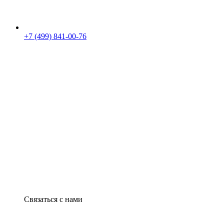
+7 (499) 841-00-76
Связаться с нами