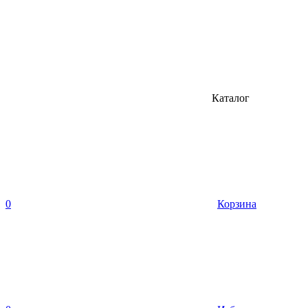
Каталог
0
Корзина