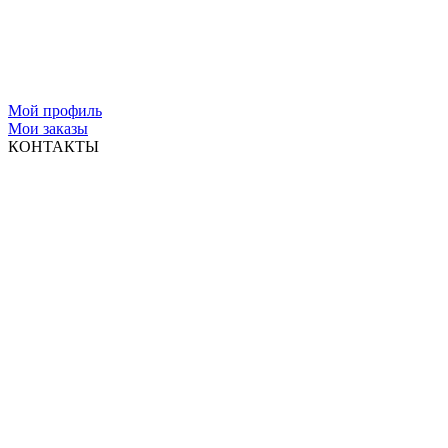
Мой профиль
Мои заказы
КОНТАКТЫ