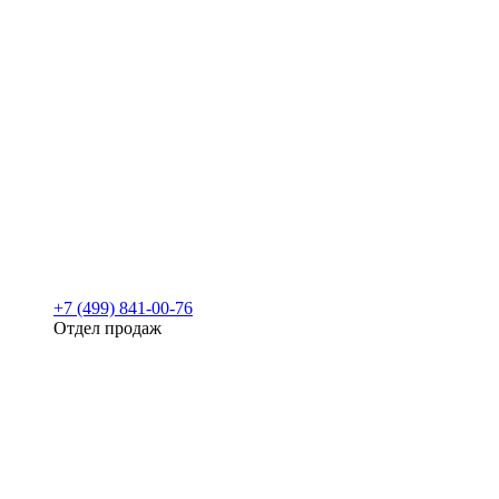
+7 (499) 841-00-76
Отдел продаж