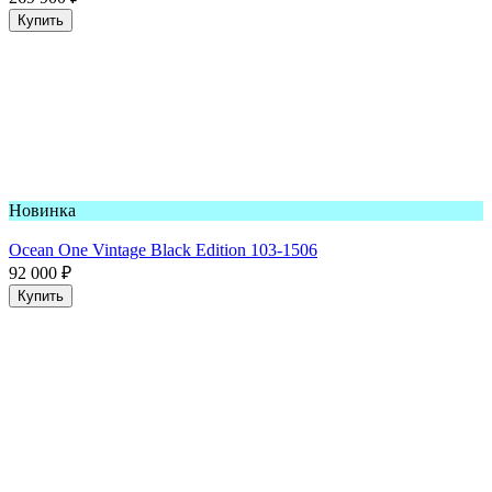
Купить
Новинка
Ocean One Vintage Black Edition 103-1506
92 000
₽
Купить