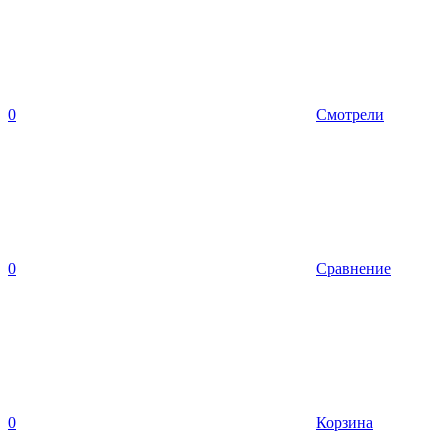
0
Смотрели
0
Сравнение
0
Корзина