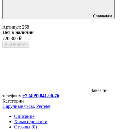
Сравнение
Артикул:
268
Нет в наличии
720 300
₽
В КОРЗИНУ
Заказ по
телефону:
+7 (499) 841-00-76
Категории
Наручные часы
,
Perrelet
Описание
Характеристики
Отзывы (0)