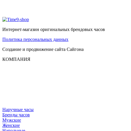
Интернет-магазин оригинальных брендовых часов
Политика персональных данных
Создание и продвижение сайта
Сайгона
КОМПАНИЯ
Наручные часы
Бренды часов
Мужские
Женские
Напольные