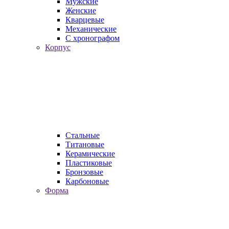
Мужские
Женские
Кварцевые
Механические
С хронографом
Корпус
Стальные
Титановые
Керамические
Пластиковые
Бронзовые
Карбоновые
Форма