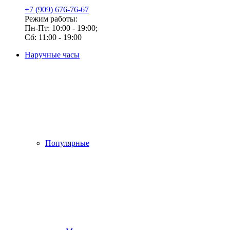
+7 (909) 676-76-67
Режим работы:
Пн-Пт: 10:00 - 19:00;
Сб: 11:00 - 19:00
Наручные часы
Популярные