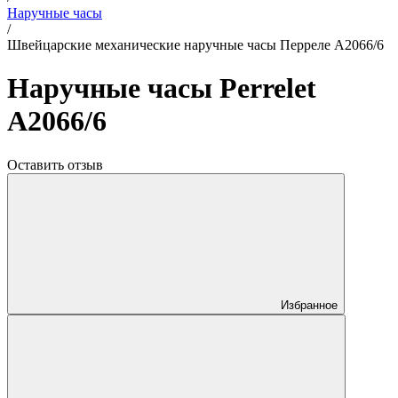
Наручные часы
/
Швейцарские механические наручные часы Перреле A2066/6
Наручные часы Perrelet
A2066/6
Оставить отзыв
Избранное