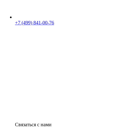
+7 (499) 841-00-76
Связаться с нами