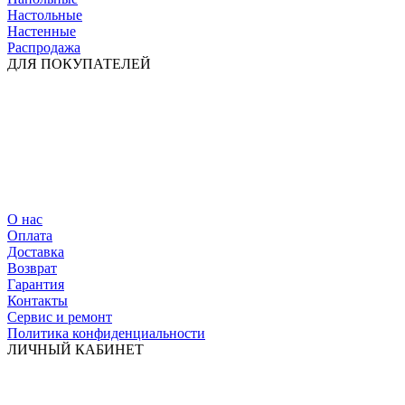
Настольные
Настенные
Распродажа
ДЛЯ ПОКУПАТЕЛЕЙ
О нас
Оплата
Доставка
Возврат
Гарантия
Контакты
Сервис и ремонт
Политика конфиденциальности
ЛИЧНЫЙ КАБИНЕТ