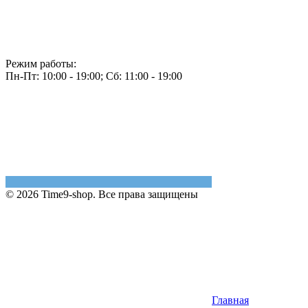
Режим работы:
Пн-Пт: 10:00 - 19:00; Сб: 11:00 - 19:00
© 2026 Time9-shop. Все права защищены
Главная