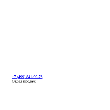
+7 (499) 841-00-76
Отдел продаж