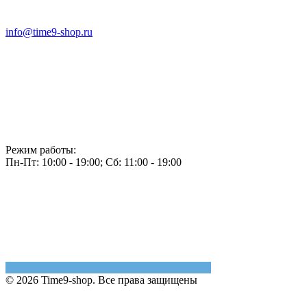
info@time9-shop.ru
Режим работы:
Пн-Пт: 10:00 - 19:00; Сб: 11:00 - 19:00
© 2026 Time9-shop. Все права защищены