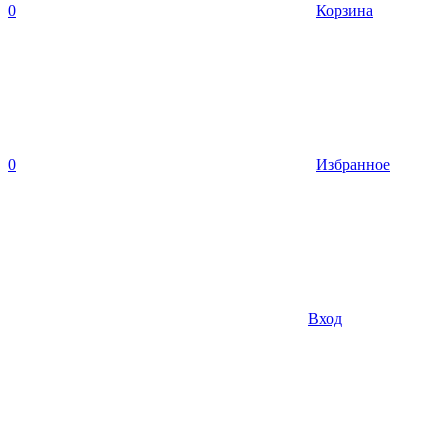
0
Корзина
0
Избранное
Вход