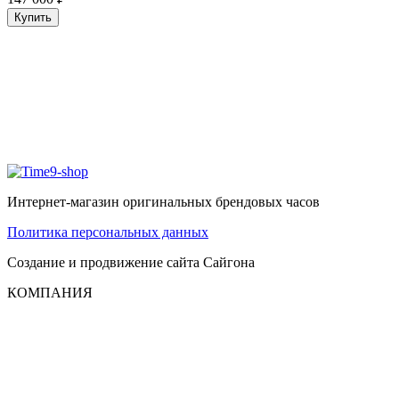
Купить
Интернет-магазин оригинальных брендовых часов
Политика персональных данных
Создание и продвижение сайта
Сайгона
КОМПАНИЯ