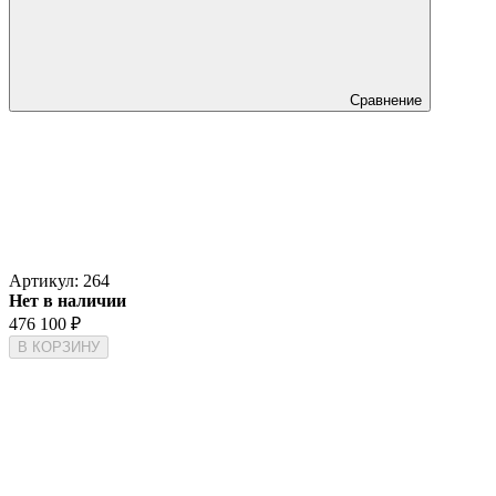
Сравнение
Артикул:
264
Нет в наличии
476 100
₽
В КОРЗИНУ