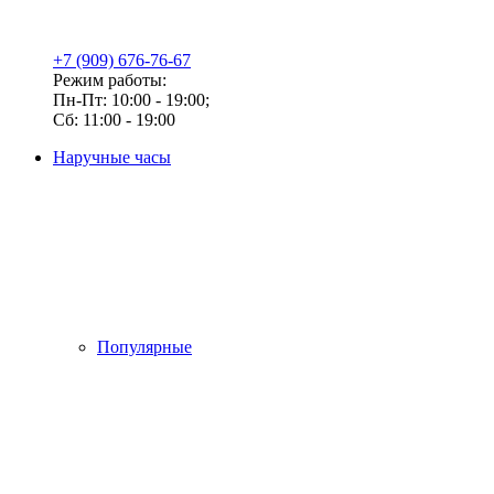
+7 (909) 676-76-67
Режим работы:
Пн-Пт: 10:00 - 19:00;
Сб: 11:00 - 19:00
Наручные часы
Популярные