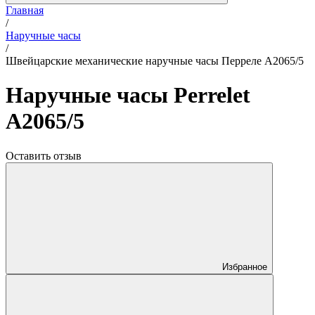
Главная
/
Наручные часы
/
Швейцарские механические наручные часы Перреле A2065/5
Наручные часы Perrelet
A2065/5
Оставить отзыв
Избранное