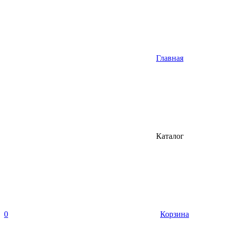
Главная
Каталог
0
Корзина