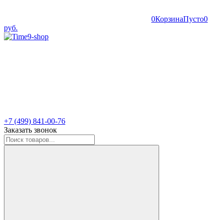
0
Корзина
Пусто
0
руб.
+7 (499) 841-00-76
Заказать звонок