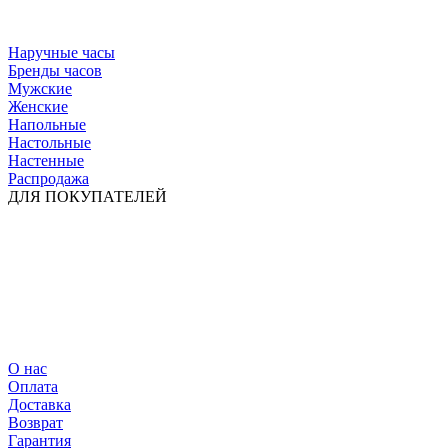
Наручные часы
Бренды часов
Мужские
Женские
Напольные
Настольные
Настенные
Распродажа
ДЛЯ ПОКУПАТЕЛЕЙ
О нас
Оплата
Доставка
Возврат
Гарантия