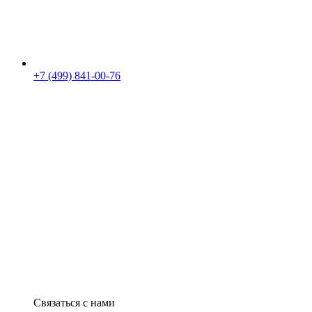
+7 (499) 841-00-76
Связаться с нами