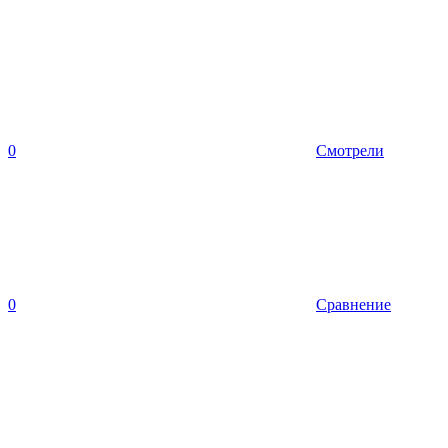
0
Смотрели
0
Сравнение