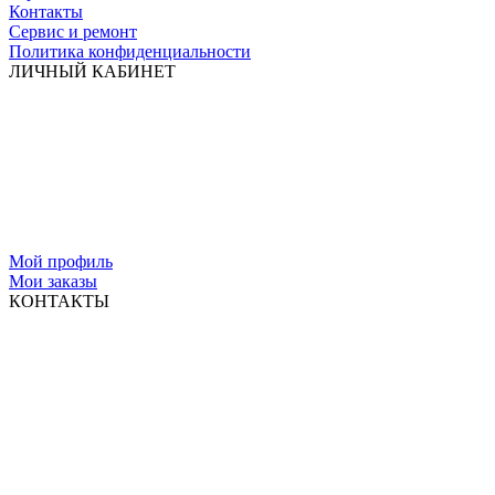
Контакты
Сервис и ремонт
Политика конфиденциальности
ЛИЧНЫЙ КАБИНЕТ
Мой профиль
Мои заказы
КОНТАКТЫ