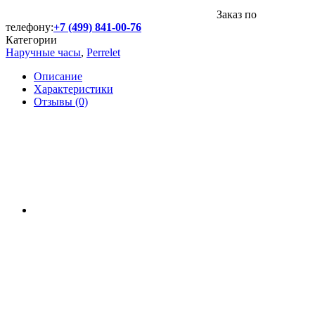
Заказ по
телефону:
+7 (499) 841-00-76
Категории
Наручные часы
,
Perrelet
Описание
Характеристики
Отзывы (0)