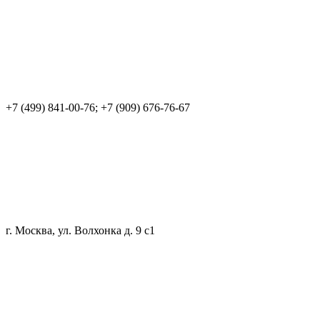
+7 (499) 841-00-76; +7 (909) 676-76-67
г. Москва, ул. Волхонка д. 9 с1