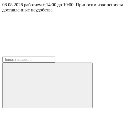
08.08.2026 работаем с 14:00 до 19:00. Приносим извинения за
доставленные неудобства