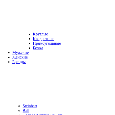
Круглые
Квадратные
Прямоугольные
Бочка
Мужские
Женские
Бренды
Steinhart
Ball