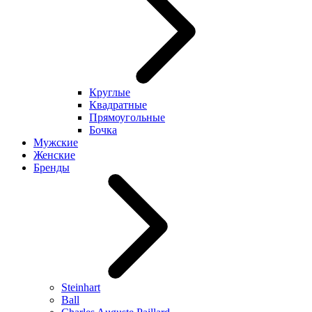
Круглые
Квадратные
Прямоугольные
Бочка
Мужские
Женские
Бренды
Steinhart
Ball