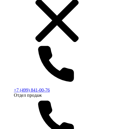
+7 (499) 841-00-76
Отдел продаж