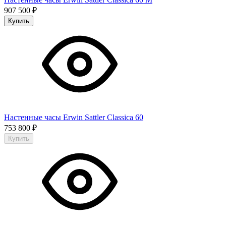
907 500
₽
Купить
Настенные часы Erwin Sattler Classica 60
753 800
₽
Купить