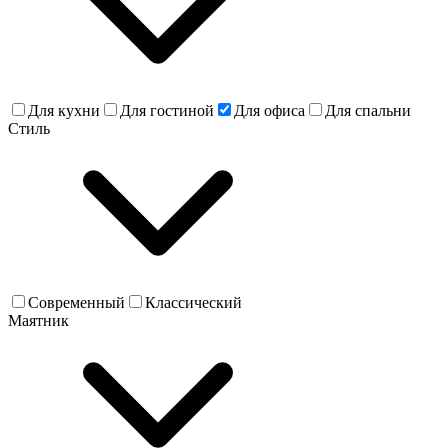
Для кухни
Для гостиной
Для офиса
Для спальни
Стиль
Современный
Классический
Маятник