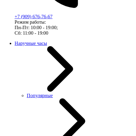
+7 (909) 676-76-67
Режим работы:
Пн-Пт: 10:00 - 19:00;
Сб: 11:00 - 19:00
Наручные часы
Популярные