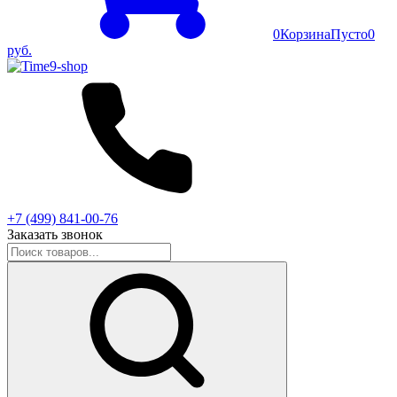
0
Корзина
Пусто
0
руб.
+7 (499) 841-00-76
Заказать звонок