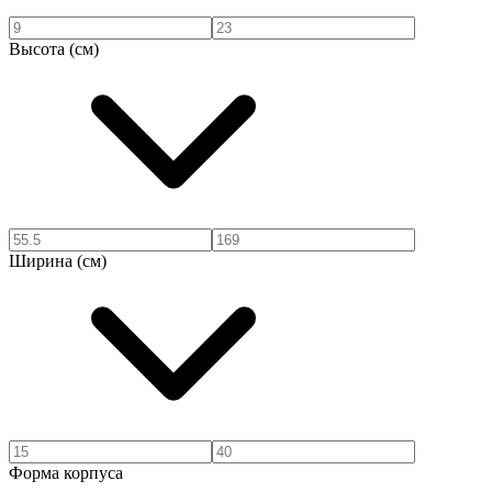
Высота (см)
Ширина (см)
Форма корпуса