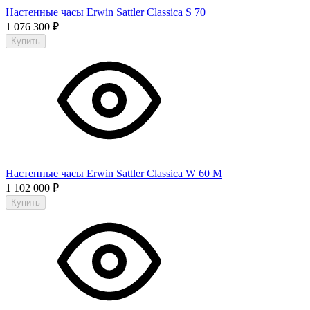
Настенные часы Erwin Sattler Classica S 70
1 076 300
₽
Купить
Настенные часы Erwin Sattler Classica W 60 M
1 102 000
₽
Купить