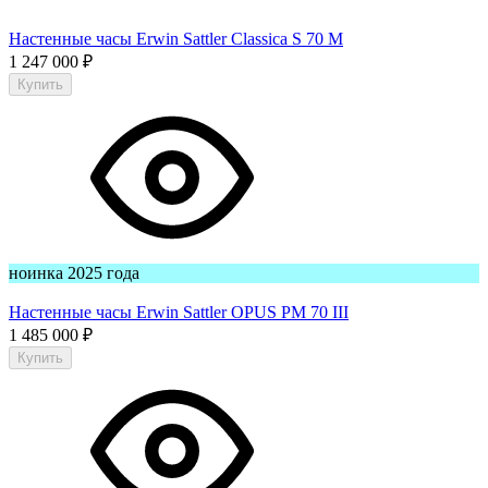
Настенные часы Erwin Sattler Classica S 70 M
1 247 000
₽
Купить
ноинка 2025 года
Настенные часы Erwin Sattler OPUS PM 70 III
1 485 000
₽
Купить