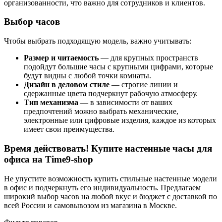
организованности, что важно для сотрудников и клиентов.
Выбор часов
Чтобы выбрать подходящую модель, важно учитывать:
Размер и читаемость
— для крупных пространств
подойдут большие часы с крупными цифрами, которые
будут видны с любой точки комнаты.
Дизайн в деловом стиле
— строгие линии и
сдержанные цвета подчеркнут рабочую атмосферу.
Тип механизма
— в зависимости от ваших
предпочтений можно выбрать механические,
электронные или цифровые изделия, каждое из которых
имеет свои преимущества.
Время действовать! Купите настенные часы для
офиса на Time9-shop
Не упустите возможность купить стильные настенные модели
в офис и подчеркнуть его индивидуальность. Предлагаем
широкий выбор часов на любой вкус и бюджет с доставкой по
всей России и самовывозом из магазина в Москве.