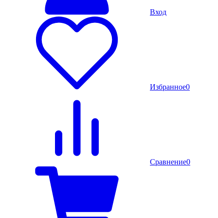
Вход
Избранное
0
Сравнение
0