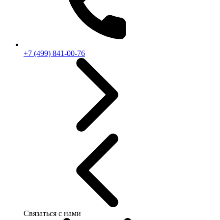
+7 (499) 841-00-76
Связаться с нами