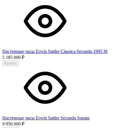
Настенные часы Erwin Sattler Classica Secunda 1995 M
5 185 000
₽
Купить
Настенные часы Erwin Sattler Secunda Sonata
9 950 000
₽