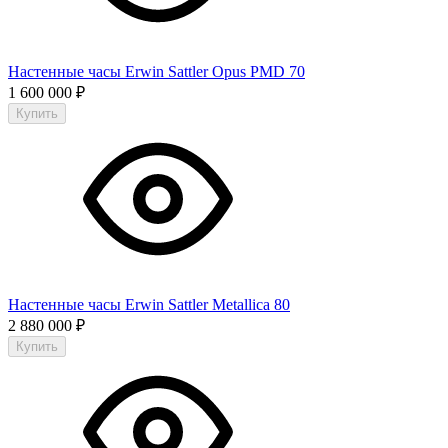
Настенные часы Erwin Sattler Opus PMD 70
1 600 000
₽
Купить
Настенные часы Erwin Sattler Metallica 80
2 880 000
₽
Купить