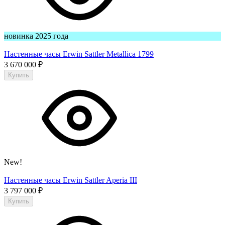
новинка 2025 года
Настенные часы Erwin Sattler Metallica 1799
3 670 000
₽
Купить
New!
Настенные часы Erwin Sattler Aperia III
3 797 000
₽
Купить