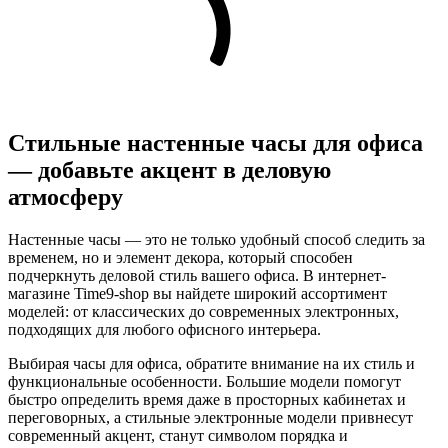
Стильные настенные часы для офиса
— добавьте акцент в деловую
атмосферу
Настенные часы — это не только удобный способ следить за
временем, но и элемент декора, который способен
подчеркнуть деловой стиль вашего офиса. В интернет-
магазине Time9-shop вы найдете широкий ассортимент
моделей: от классических до современных электронных,
подходящих для любого офисного интерьера.
Выбирая часы для офиса, обратите внимание на их стиль и
функциональные особенности. Большие модели помогут
быстро определить время даже в просторных кабинетах и
переговорных, а стильные электронные модели привнесут
современный акцент, станут символом порядка и