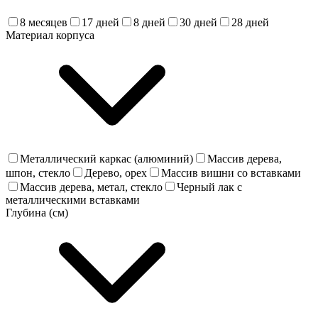
8 месяцев
17 дней
8 дней
30 дней
28 дней
Материал корпуса
Металлический каркас (алюминий)
Массив дерева,
шпон, стекло
Дерево, орех
Массив вишни со вставками
Массив дерева, метал, стекло
Черный лак с
металлическими вставками
Глубина (см)