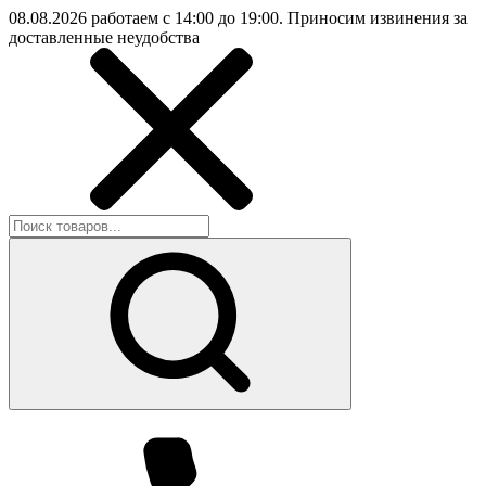
08.08.2026 работаем с 14:00 до 19:00. Приносим извинения за
доставленные неудобства