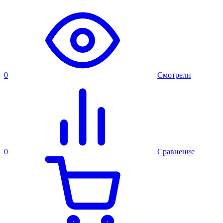
0
Смотрели
0
Сравнение