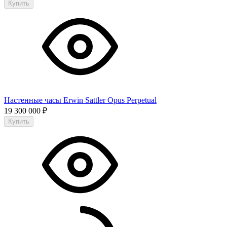
Купить
Настенные часы Erwin Sattler Opus Perpetual
19 300 000
₽
Купить