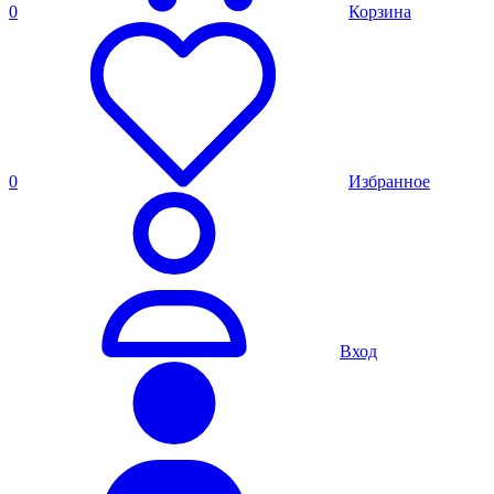
0
Корзина
0
Избранное
Вход