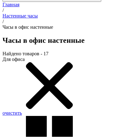
Главная
/
Настенные часы
/
Часы в офис настенные
Часы в офис настенные
Найдено товаров - 17
Для офиса
очистить