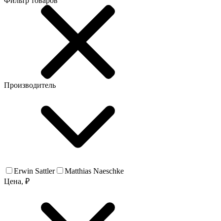
Фильтр товаров
Производитель
Erwin Sattler
Matthias Naeschke
Цена, ₽