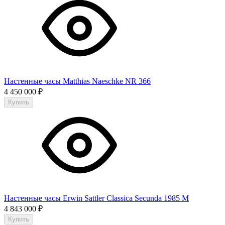
Настенные часы Matthias Naeschke NR 366
4 450 000
₽
Купить
Настенные часы Erwin Sattler Classica Secunda 1985 M
4 843 000
₽
Купить