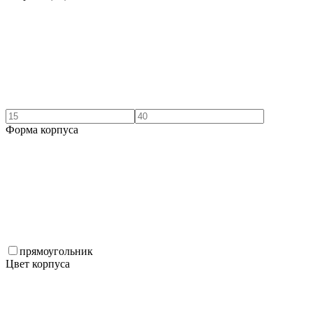
Форма корпуса
прямоугольник
Цвет корпуса