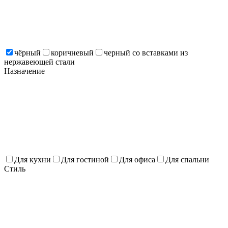
чёрный
коричневый
черный со вставками из
нержавеющей стали
Назначение
Для кухни
Для гостиной
Для офиса
Для спальни
Стиль