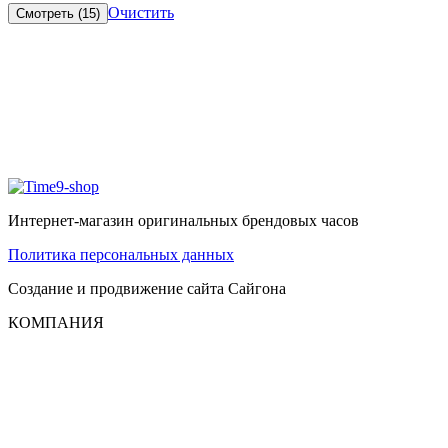
Очистить
Смотреть (
15
)
Интернет-магазин оригинальных брендовых часов
Политика персональных данных
Создание и продвижение сайта
Сайгона
КОМПАНИЯ