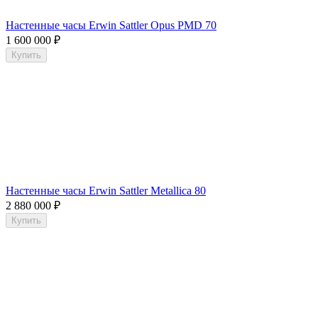
Настенные часы Erwin Sattler Opus PMD 70
1 600 000
₽
Купить
Настенные часы Erwin Sattler Metallica 80
2 880 000
₽
Купить