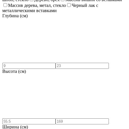
Массив дерева, метал, стекло
Черный лак с
металлическими вставками
Глубина (см)
Высота (см)
Ширина (см)