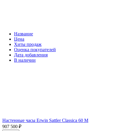
Название
Цена
Хиты продаж
Оценка покупателей
Дата добавления
В наличии
Настенные часы Erwin Sattler Classica 60 M
907 500
₽