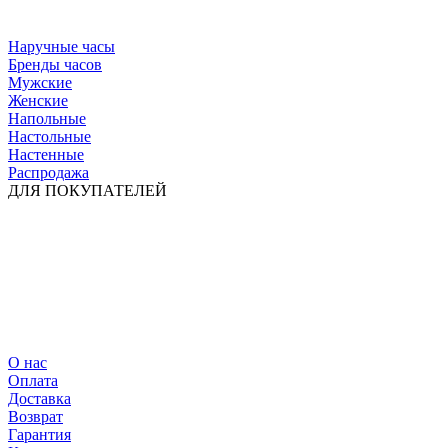
Наручные часы
Бренды часов
Мужские
Женские
Напольные
Настольные
Настенные
Распродажа
ДЛЯ ПОКУПАТЕЛЕЙ
О нас
Оплата
Доставка
Возврат
Гарантия