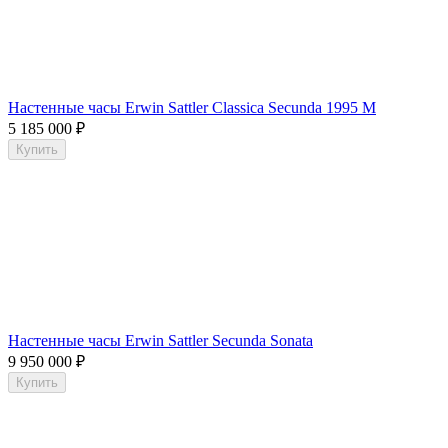
Настенные часы Erwin Sattler Classica Secunda 1995 M
5 185 000
₽
Купить
Настенные часы Erwin Sattler Secunda Sonata
9 950 000
₽
Купить