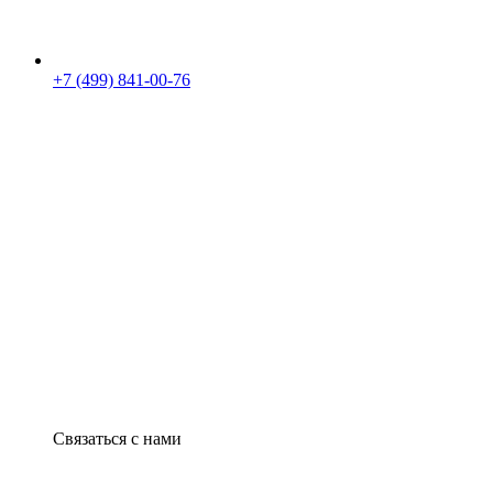
+7 (499) 841-00-76
Связаться с нами