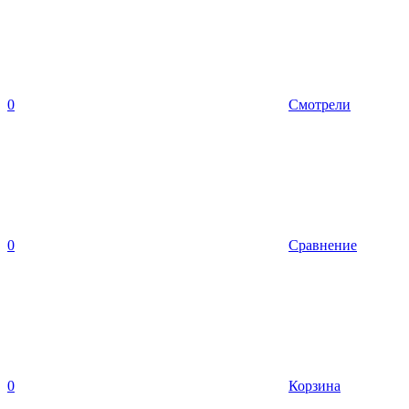
0
Смотрели
0
Сравнение
0
Корзина