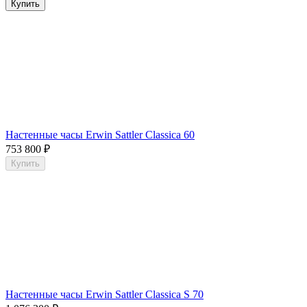
Купить
Настенные часы Erwin Sattler Classica 60
753 800
₽
Купить
Настенные часы Erwin Sattler Classica S 70