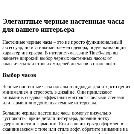
Элегантные черные настенные часы
для вашего интерьера
Настенные черные часы – это не просто функциональный
аксессуар, но и стильный элемент декора, подчеркивающий
характер интерьера. В интернет-магазине Time9-shop вы
найдете широкий выбор черных настенных часов: от
классических и строгих моделей до часов в стиле лофт.
Выбор часов
Черные настенные часы идеально подходят для тех, кто ценит
минимализм и строгость в дизайне. Они привлекают
внимание, создавая эффектный контраст с белыми стенами
или гармонично дополняя темные интерьеры.
Большие черные настенные часы помогут визуально
"успокоить" яркие детали интерьера, добавив нотку
сдержанности и гармонии. Если ваш интерьер оформлен в
скандинавском с тиле или стиле лофт, обратите внимание на