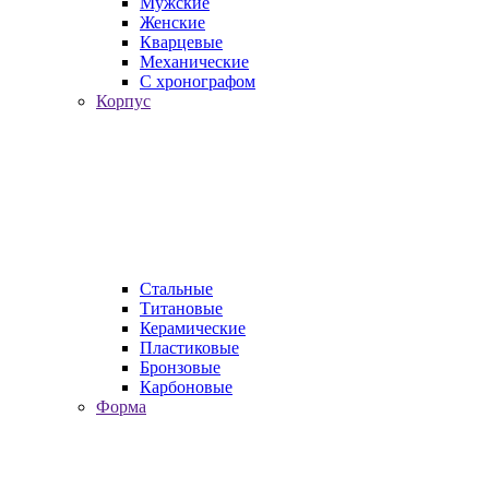
Мужские
Женские
Кварцевые
Механические
С хронографом
Корпус
Стальные
Титановые
Керамические
Пластиковые
Бронзовые
Карбоновые
Форма