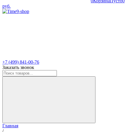
0
Корзина
Пусто
0
руб.
+7 (499) 841-00-76
Заказать звонок
Главная
/