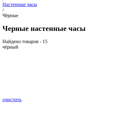
Настенные часы
/
Чёрные
Черные настенные часы
Найдено товаров - 15
чёрный
очистить