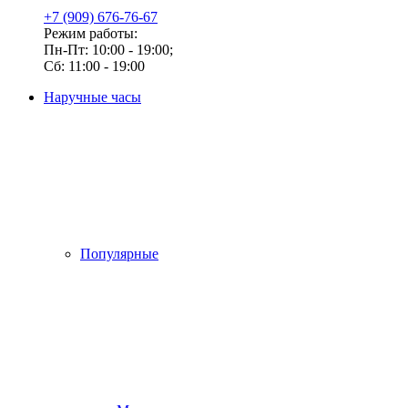
+7 (909) 676-76-67
Режим работы:
Пн-Пт: 10:00 - 19:00;
Сб: 11:00 - 19:00
Наручные часы
Популярные