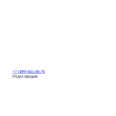
+7 (499) 841-00-76
Отдел продаж