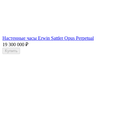
Настенные часы Erwin Sattler Opus Perpetual
19 300 000
₽
Купить