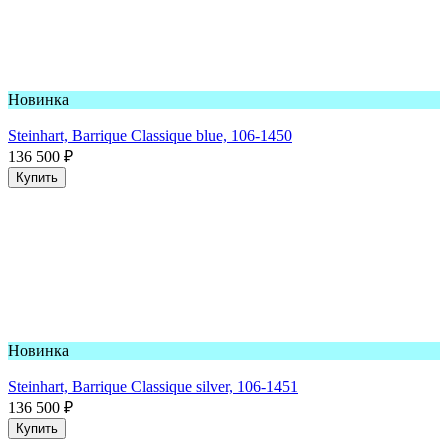
Новинка
Steinhart, Barrique Classique blue, 106-1450
136 500
₽
Купить
Новинка
Steinhart, Barrique Classique silver, 106-1451
136 500
₽
Купить