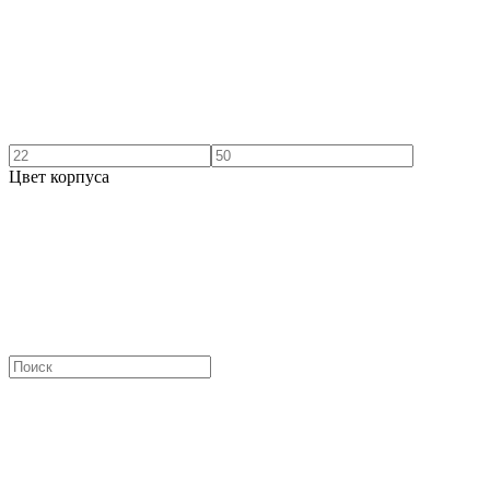
Цвет корпуса