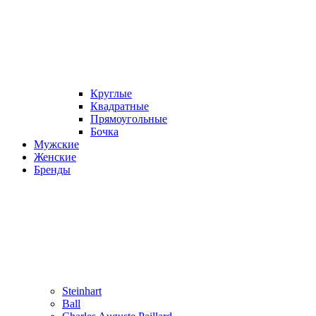
Круглые
Квадратные
Прямоугольные
Бочка
Мужские
Женские
Бренды
Steinhart
Ball