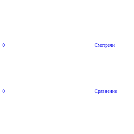
0
Смотрели
0
Сравнение