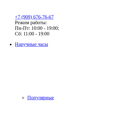
+7 (909) 676-76-67
Режим работы:
Пн-Пт: 10:00 - 19:00;
Сб: 11:00 - 19:00
Наручные часы
Популярные