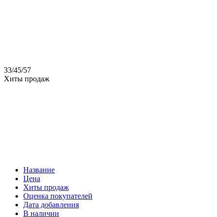
33
/
45
/
57
Хиты продаж
Название
Цена
Хиты продаж
Оценка покупателей
Дата добавления
В наличии