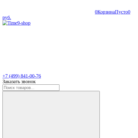
0
Корзина
Пусто
0
руб.
+7 (499) 841-00-76
Заказать звонок