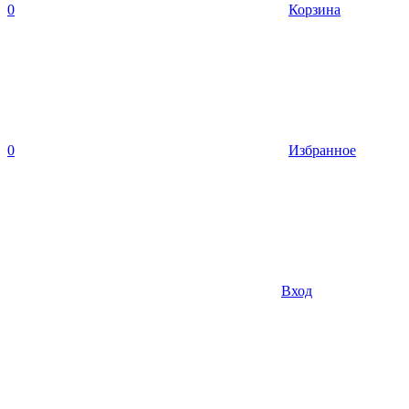
0
Корзина
0
Избранное
Вход