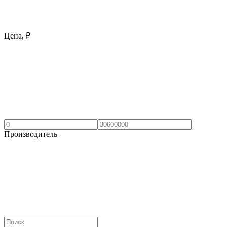
Цена, ₽
Производитель