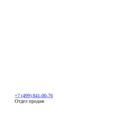
+7 (499) 841-00-76
Отдел продаж