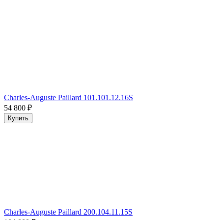
Charles-Auguste Paillard 101.101.12.16S
54 800
₽
Купить
Charles-Auguste Paillard 200.104.11.15S