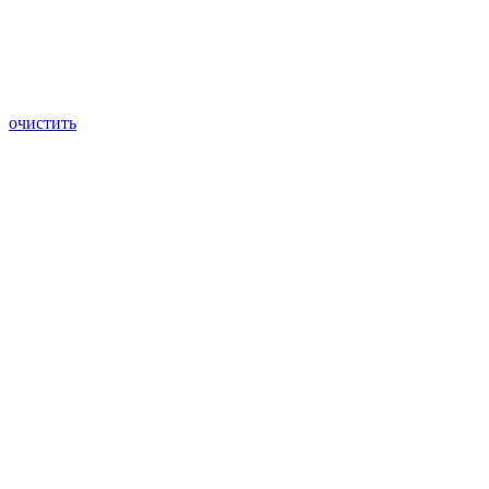
очистить