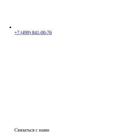
+7 (499) 841-00-76
Связаться с нами