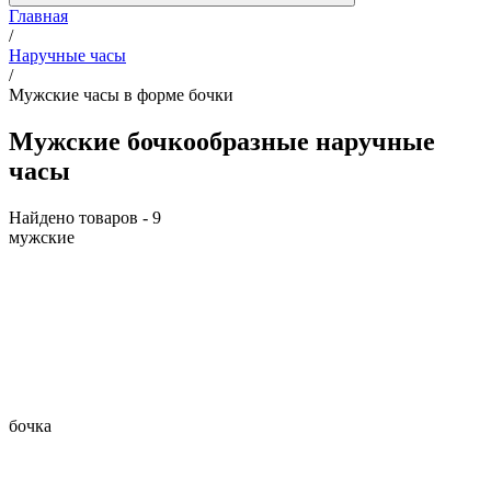
Главная
/
Наручные часы
/
Мужские часы в форме бочки
Мужские бочкообразные наручные
часы
Найдено товаров - 9
мужские
бочка