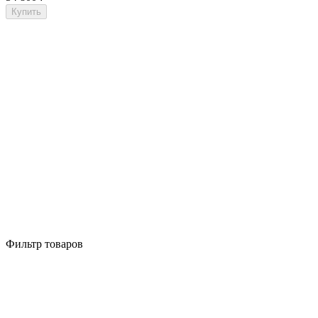
Купить
Фильтр товаров