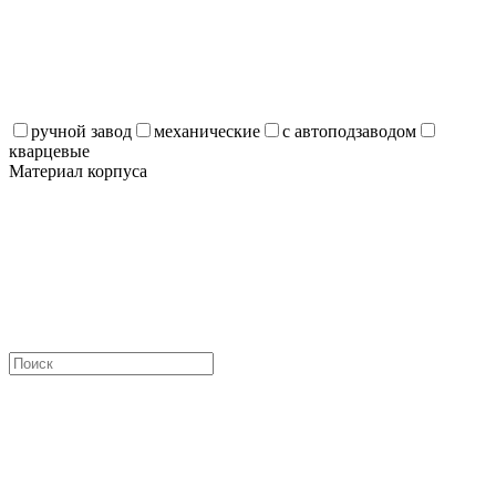
ручной завод
механические
с автоподзаводом
кварцевые
Материал корпуса