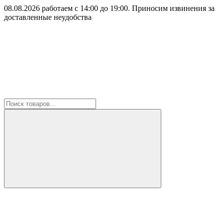
08.08.2026 работаем с 14:00 до 19:00. Приносим извинения за
доставленные неудобства